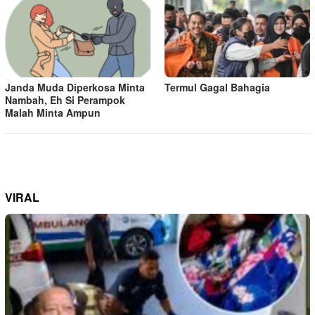
Janda Muda Diperkosa Minta
Termul Gagal Bahagia
Nambah, Eh Si Perampok
Malah Minta Ampun
VIRAL