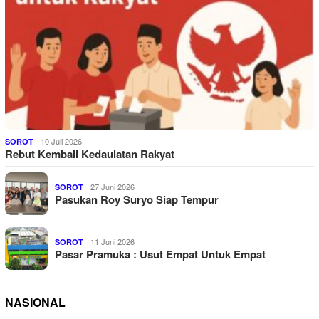
10 Juli 2026
SOROT
Rebut Kembali Kedaulatan Rakyat
27 Juni 2026
SOROT
Pasukan Roy Suryo Siap Tempur
11 Juni 2026
SOROT
Pasar Pramuka : Usut Empat Untuk Empat
NASIONAL