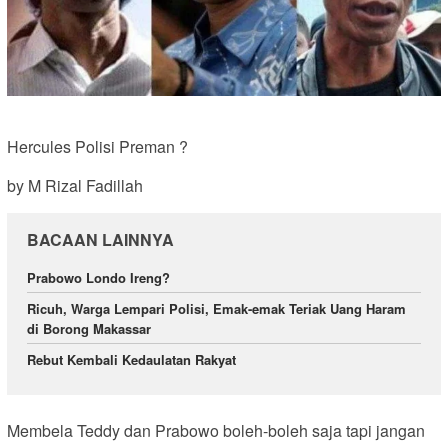
Hercules Polisi Preman ?
by M Rizal Fadillah
BACAAN LAINNYA
Prabowo Londo Ireng?
Ricuh, Warga Lempari Polisi, Emak-emak Teriak Uang Haram
di Borong Makassar
Rebut Kembali Kedaulatan Rakyat
Membela Teddy dan Prabowo boleh-boleh saja tapi jangan