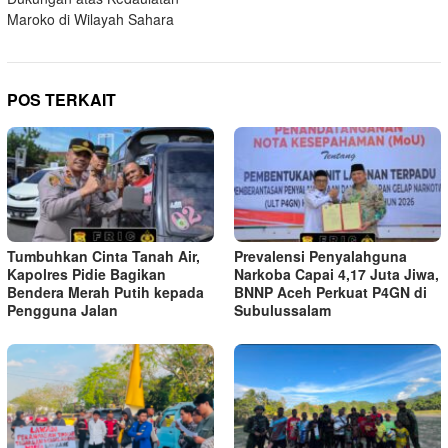
Maroko di Wilayah Sahara
POS TERKAIT
Tumbuhkan Cinta Tanah Air,
Prevalensi Penyalahguna
Kapolres Pidie Bagikan
Narkoba Capai 4,17 Juta Jiwa,
Bendera Merah Putih kepada
BNNP Aceh Perkuat P4GN di
Pengguna Jalan ‎
Subulussalam