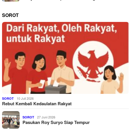
SOROT
10 Juli 2026
SOROT
Rebut Kembali Kedaulatan Rakyat
27 Juni 2026
SOROT
Pasukan Roy Suryo Siap Tempur