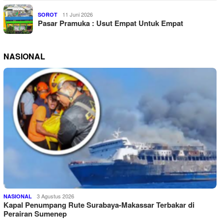
11 Juni 2026
SOROT
Pasar Pramuka : Usut Empat Untuk Empat
NASIONAL
3 Agustus 2026
NASIONAL
Kapal Penumpang Rute Surabaya-Makassar Terbakar di
Perairan Sumenep