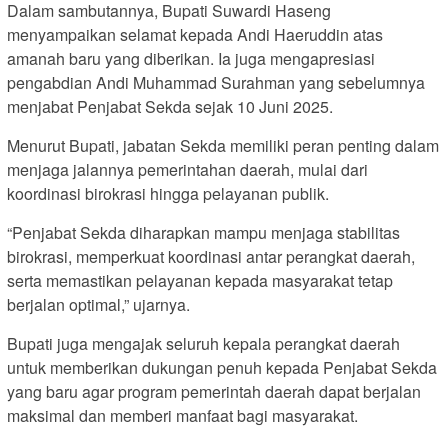
Dalam sambutannya, Bupati Suwardi Haseng
menyampaikan selamat kepada Andi Haeruddin atas
amanah baru yang diberikan. Ia juga mengapresiasi
pengabdian Andi Muhammad Surahman yang sebelumnya
menjabat Penjabat Sekda sejak 10 Juni 2025.
Menurut Bupati, jabatan Sekda memiliki peran penting dalam
menjaga jalannya pemerintahan daerah, mulai dari
koordinasi birokrasi hingga pelayanan publik.
“Penjabat Sekda diharapkan mampu menjaga stabilitas
birokrasi, memperkuat koordinasi antar perangkat daerah,
serta memastikan pelayanan kepada masyarakat tetap
berjalan optimal,” ujarnya.
Bupati juga mengajak seluruh kepala perangkat daerah
untuk memberikan dukungan penuh kepada Penjabat Sekda
yang baru agar program pemerintah daerah dapat berjalan
maksimal dan memberi manfaat bagi masyarakat.