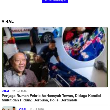
VIRAL
28 Juli 2026
VIRAL
Penjaga Rumah Febrie Adriansyah Tewas, Diduga Kondisi
Mulut dan Hidung Berbusa, Polisi Bertindak
11 Juli 2026
VIRAL