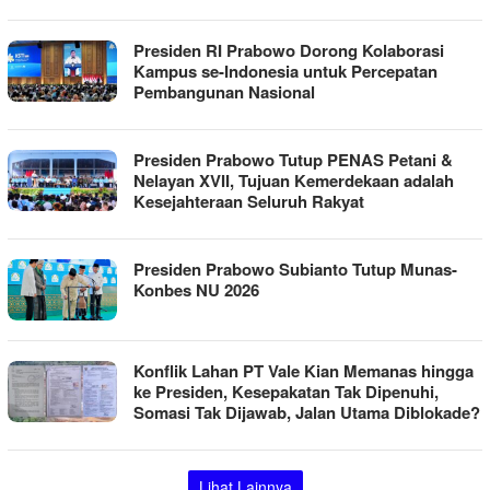
Presiden RI Prabowo Dorong Kolaborasi
Kampus se-Indonesia untuk Percepatan
Pembangunan Nasional
Presiden Prabowo Tutup PENAS Petani &
Nelayan XVII, Tujuan Kemerdekaan adalah
Kesejahteraan Seluruh Rakyat
Presiden Prabowo Subianto Tutup Munas-
Konbes NU 2026
Konflik Lahan PT Vale Kian Memanas hingga
ke Presiden, Kesepakatan Tak Dipenuhi,
Somasi Tak Dijawab, Jalan Utama Diblokade?
Lihat Lainnya