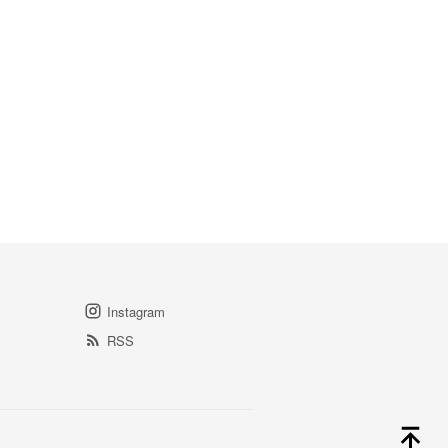
Instagram
RSS