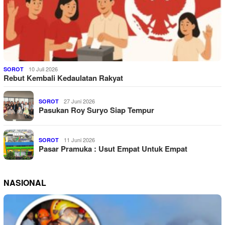
10 Juli 2026
SOROT
Rebut Kembali Kedaulatan Rakyat
27 Juni 2026
SOROT
Pasukan Roy Suryo Siap Tempur
11 Juni 2026
SOROT
Pasar Pramuka : Usut Empat Untuk Empat
NASIONAL