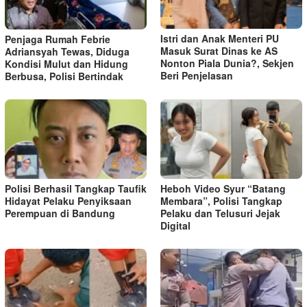
Istri dan Anak Menteri PU
Penjaga Rumah Febrie
Masuk Surat Dinas ke AS
Adriansyah Tewas, Diduga
Nonton Piala Dunia?, Sekjen
Kondisi Mulut dan Hidung
Beri Penjelasan
Berbusa, Polisi Bertindak
Polisi Berhasil Tangkap Taufik
Heboh Video Syur “Batang
Hidayat Pelaku Penyiksaan
Membara”, Polisi Tangkap
Perempuan di Bandung
Pelaku dan Telusuri Jejak
Digital