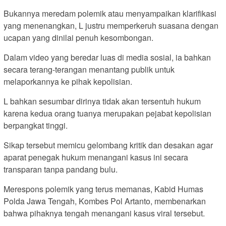
Bukannya meredam polemik atau menyampaikan klarifikasi
yang menenangkan, L justru memperkeruh suasana dengan
ucapan yang dinilai penuh kesombongan.
Dalam video yang beredar luas di media sosial, ia bahkan
secara terang-terangan menantang publik untuk
melaporkannya ke pihak kepolisian.
L bahkan sesumbar dirinya tidak akan tersentuh hukum
karena kedua orang tuanya merupakan pejabat kepolisian
berpangkat tinggi.
Sikap tersebut memicu gelombang kritik dan desakan agar
aparat penegak hukum menangani kasus ini secara
transparan tanpa pandang bulu.
Merespons polemik yang terus memanas, Kabid Humas
Polda Jawa Tengah, Kombes Pol Artanto, membenarkan
bahwa pihaknya tengah menangani kasus viral tersebut.