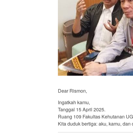
Dear Rismon,
Ingatkah kamu,
Tanggal 15 April 2025.
Ruang 109 Fakultas Kehutanan U
Kita duduk bertiga: aku, kamu, dan