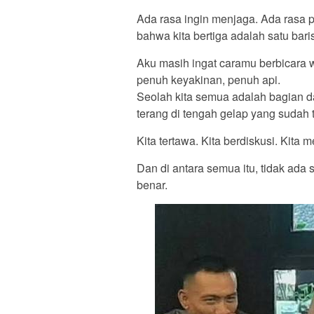
Ada rasa ingin menjaga. Ada rasa 
bahwa kita bertiga adalah satu bari
Aku masih ingat caramu berbicara w
penuh keyakinan, penuh api.
Seolah kita semua adalah bagian da
terang di tengah gelap yang sudah t
Kita tertawa. Kita berdiskusi. Kita
Dan di antara semua itu, tidak ada 
benar.