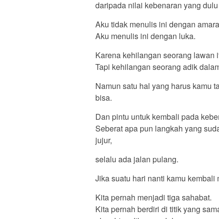
daripada nilai kebenaran yang du
Aku tidak menulis ini dengan amara
Aku menulis ini dengan luka.
Karena kehilangan seorang lawan it
Tapi kehilangan seorang adik dalam
Namun satu hal yang harus kamu t
bisa.
Dan pintu untuk kembali pada keben
Seberat apa pun langkah yang sud
jujur,
selalu ada jalan pulang.
Jika suatu hari nanti kamu kembali 
Kita pernah menjadi tiga sahabat.
Kita pernah berdiri di titik yang sa