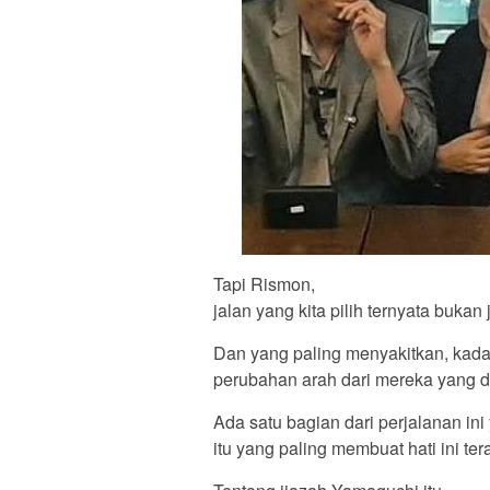
Tapi Rismon,
jalan yang kita pilih ternyata bukan 
Dan yang paling menyakitkan, kada
perubahan arah dari mereka yang du
Ada satu bagian dari perjalanan ini
itu yang paling membuat hati ini ter