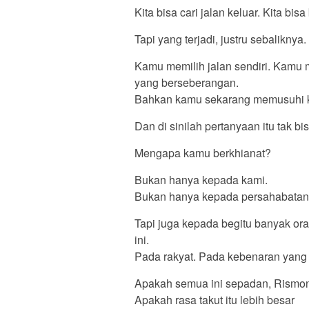
Kita bisa cari jalan keluar. Kita bis
Tapi yang terjadi, justru sebaliknya.
Kamu memilih jalan sendiri. Kamu me
yang berseberangan.
Bahkan kamu sekarang memusuhi 
Dan di sinilah pertanyaan itu tak bi
Mengapa kamu berkhianat?
Bukan hanya kepada kami.
Bukan hanya kepada persahabatan
Tapi juga kepada begitu banyak o
ini.
Pada rakyat. Pada kebenaran yang 
Apakah semua ini sepadan, Rismo
Apakah rasa takut itu lebih besar