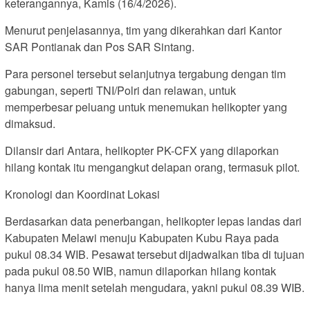
keterangannya, Kamis (16/4/2026).
Menurut penjelasannya, tim yang dikerahkan dari Kantor
SAR Pontianak dan Pos SAR Sintang.
Para personel tersebut selanjutnya tergabung dengan tim
gabungan, seperti TNI/Polri dan relawan, untuk
memperbesar peluang untuk menemukan helikopter yang
dimaksud.
Dilansir dari Antara, helikopter PK-CFX yang dilaporkan
hilang kontak itu mengangkut delapan orang, termasuk pilot.
Kronologi dan Koordinat Lokasi
Berdasarkan data penerbangan, helikopter lepas landas dari
Kabupaten Melawi menuju Kabupaten Kubu Raya pada
pukul 08.34 WIB. Pesawat tersebut dijadwalkan tiba di tujuan
pada pukul 08.50 WIB, namun dilaporkan hilang kontak
hanya lima menit setelah mengudara, yakni pukul 08.39 WIB.