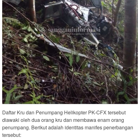
Daftar Kru dan Penumpang Helikopter PK-CFX tersebut
diawaki oleh dua orang kru dan membawa enam orang
penumpang. Berikut adalah identitas manifes penerbangan
tersebut: