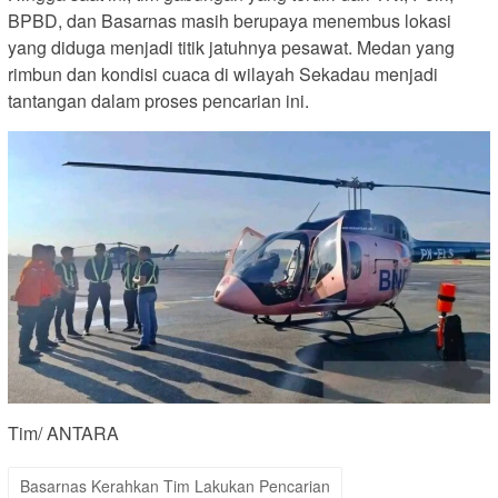
BPBD, dan Basarnas masih berupaya menembus lokasi
yang diduga menjadi titik jatuhnya pesawat. Medan yang
rimbun dan kondisi cuaca di wilayah Sekadau menjadi
tantangan dalam proses pencarian ini.
Tim/ ANTARA
Basarnas Kerahkan Tim Lakukan Pencarian