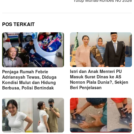
POS TERKAIT
Istri dan Anak Menteri PU
Penjaga Rumah Febrie
Masuk Surat Dinas ke AS
Adriansyah Tewas, Diduga
Nonton Piala Dunia?, Sekjen
Kondisi Mulut dan Hidung
Beri Penjelasan
Berbusa, Polisi Bertindak