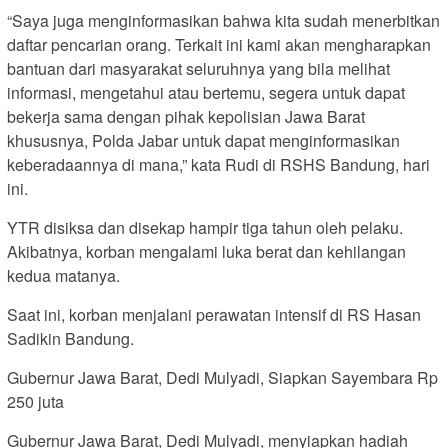
“Saya juga menginformasikan bahwa kita sudah menerbitkan
daftar pencarian orang. Terkait ini kami akan mengharapkan
bantuan dari masyarakat seluruhnya yang bila melihat
informasi, mengetahui atau bertemu, segera untuk dapat
bekerja sama dengan pihak kepolisian Jawa Barat
khususnya, Polda Jabar untuk dapat menginformasikan
keberadaannya di mana,” kata Rudi di RSHS Bandung, hari
ini.
YTR disiksa dan disekap hampir tiga tahun oleh pelaku.
Akibatnya, korban mengalami luka berat dan kehilangan
kedua matanya.
Saat ini, korban menjalani perawatan intensif di RS Hasan
Sadikin Bandung.
Gubernur Jawa Barat, Dedi Mulyadi, Siapkan Sayembara Rp
250 juta
Gubernur Jawa Barat, Dedi Mulyadi, menyiapkan hadiah