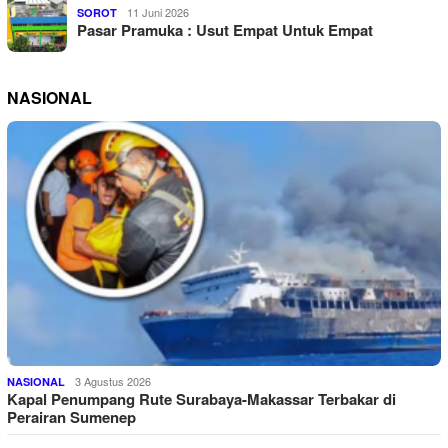
11 Juni 2026
SOROT
Pasar Pramuka : Usut Empat Untuk Empat
NASIONAL
3 Agustus 2026
NASIONAL
Kapal Penumpang Rute Surabaya-Makassar Terbakar di
Perairan Sumenep