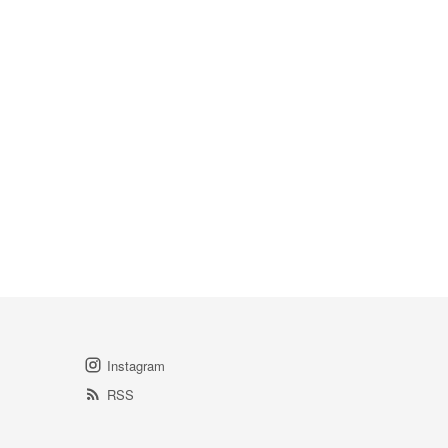
Instagram
RSS