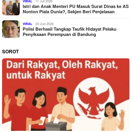
11 Juli 2026
VIRAL
Istri dan Anak Menteri PU Masuk Surat Dinas ke AS
Nonton Piala Dunia?, Sekjen Beri Penjelasan
23 Juni 2026
VIRAL
Polisi Berhasil Tangkap Taufik Hidayat Pelaku
Penyiksaan Perempuan di Bandung
SOROT