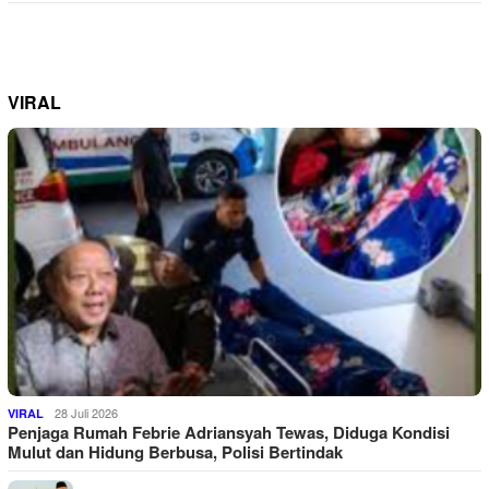
VIRAL
28 Juli 2026
VIRAL
Penjaga Rumah Febrie Adriansyah Tewas, Diduga Kondisi
Mulut dan Hidung Berbusa, Polisi Bertindak