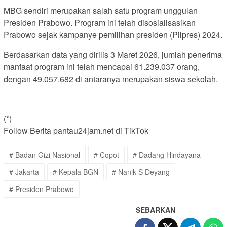
MBG sendiri merupakan salah satu program unggulan
Presiden Prabowo. Program ini telah disosialisasikan
Prabowo sejak kampanye pemilihan presiden (Pilpres) 2024.
Berdasarkan data yang dirilis 3 Maret 2026, jumlah penerima
manfaat program ini telah mencapai 61.239.037 orang,
dengan 49.057.682 di antaranya merupakan siswa sekolah.
(*)
Follow Berita pantau24jam.net di TikTok
# Badan Gizi Nasional
# Copot
# Dadang Hindayana
# Jakarta
# Kepala BGN
# Nanik S Deyang
# Presiden Prabowo
SEBARKAN