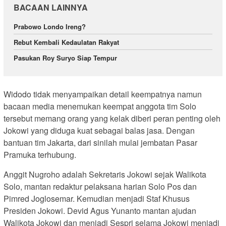
BACAAN LAINNYA
Prabowo Londo Ireng?
Rebut Kembali Kedaulatan Rakyat
Pasukan Roy Suryo Siap Tempur
Widodo tidak menyampaikan detail keempatnya namun
bacaan media menemukan keempat anggota tim Solo
tersebut memang orang yang kelak diberi peran penting oleh
Jokowi yang diduga kuat sebagai balas jasa. Dengan
bantuan tim Jakarta, dari sinilah mulai jembatan Pasar
Pramuka terhubung.
Anggit Nugroho adalah Sekretaris Jokowi sejak Walikota
Solo, mantan redaktur pelaksana harian Solo Pos dan
Pimred Joglosemar. Kemudian menjadi Staf Khusus
Presiden Jokowi. Devid Agus Yunanto mantan ajudan
Walikota Jokowi dan menjadi Sespri selama Jokowi menjadi