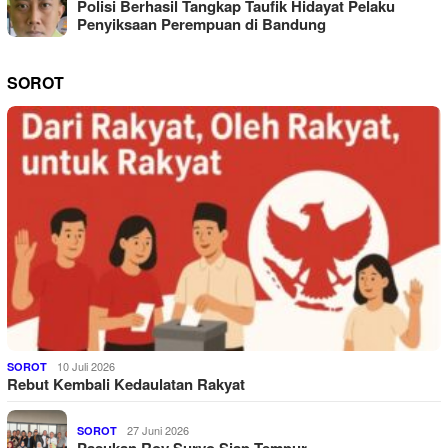
Polisi Berhasil Tangkap Taufik Hidayat Pelaku
Penyiksaan Perempuan di Bandung
SOROT
10 Juli 2026
SOROT
Rebut Kembali Kedaulatan Rakyat
27 Juni 2026
SOROT