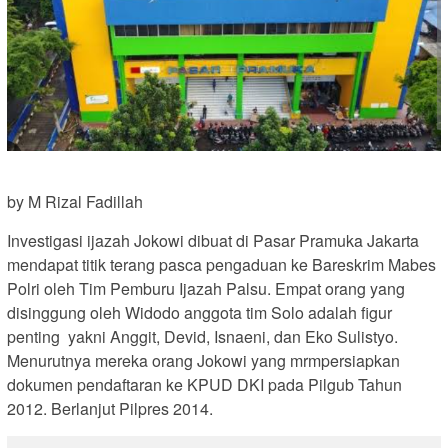
by M Rizal Fadillah
Investigasi ijazah Jokowi dibuat di Pasar Pramuka Jakarta
mendapat titik terang pasca pengaduan ke Bareskrim Mabes
Polri oleh Tim Pemburu Ijazah Palsu. Empat orang yang
disinggung oleh Widodo anggota tim Solo adalah figur
penting yakni Anggit, Devid, Isnaeni, dan Eko Sulistyo.
Menurutnya mereka orang Jokowi yang mrmpersiapkan
dokumen pendaftaran ke KPUD DKI pada Pilgub Tahun
2012. Berlanjut Pilpres 2014.