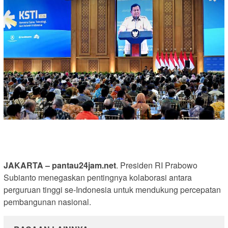
JAKARTA – pantau24jam.net
. Presiden RI Prabowo
Subianto menegaskan pentingnya kolaborasi antara
perguruan tinggi se-Indonesia untuk mendukung percepatan
pembangunan nasional.