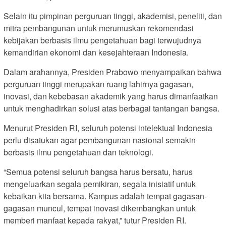
Selain itu pimpinan perguruan tinggi, akademisi, peneliti, dan
mitra pembangunan untuk merumuskan rekomendasi
kebijakan berbasis ilmu pengetahuan bagi terwujudnya
kemandirian ekonomi dan kesejahteraan Indonesia.
Dalam arahannya, Presiden Prabowo menyampaikan bahwa
perguruan tinggi merupakan ruang lahirnya gagasan,
inovasi, dan kebebasan akademik yang harus dimanfaatkan
untuk menghadirkan solusi atas berbagai tantangan bangsa.
Menurut Presiden RI, seluruh potensi intelektual Indonesia
perlu disatukan agar pembangunan nasional semakin
berbasis ilmu pengetahuan dan teknologi.
“Semua potensi seluruh bangsa harus bersatu, harus
mengeluarkan segala pemikiran, segala inisiatif untuk
kebaikan kita bersama. Kampus adalah tempat gagasan-
gagasan muncul, tempat inovasi dikembangkan untuk
memberi manfaat kepada rakyat,” tutur Presiden RI.