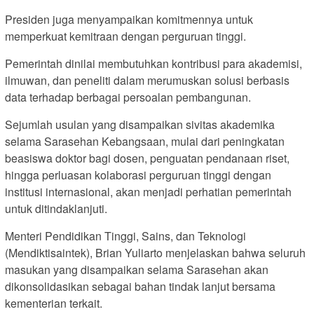
Presiden juga menyampaikan komitmennya untuk
memperkuat kemitraan dengan perguruan tinggi.
Pemerintah dinilai membutuhkan kontribusi para akademisi,
ilmuwan, dan peneliti dalam merumuskan solusi berbasis
data terhadap berbagai persoalan pembangunan.
Sejumlah usulan yang disampaikan sivitas akademika
selama Sarasehan Kebangsaan, mulai dari peningkatan
beasiswa doktor bagi dosen, penguatan pendanaan riset,
hingga perluasan kolaborasi perguruan tinggi dengan
institusi internasional, akan menjadi perhatian pemerintah
untuk ditindaklanjuti.
Menteri Pendidikan Tinggi, Sains, dan Teknologi
(Mendiktisaintek), Brian Yuliarto menjelaskan bahwa seluruh
masukan yang disampaikan selama Sarasehan akan
dikonsolidasikan sebagai bahan tindak lanjut bersama
kementerian terkait.