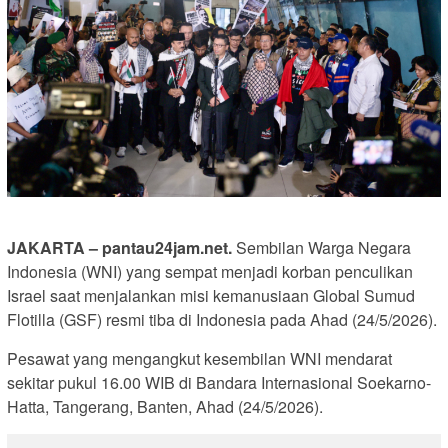
JAKARTA – pantau24jam.net.
Sembilan Warga Negara
Indonesia (WNI) yang sempat menjadi korban penculikan
Israel saat menjalankan misi kemanusiaan Global Sumud
Flotilla (GSF) resmi tiba di Indonesia pada Ahad (24/5/2026).
Pesawat yang mengangkut kesembilan WNI mendarat
sekitar pukul 16.00 WIB di Bandara Internasional Soekarno-
Hatta, Tangerang, Banten, Ahad (24/5/2026).