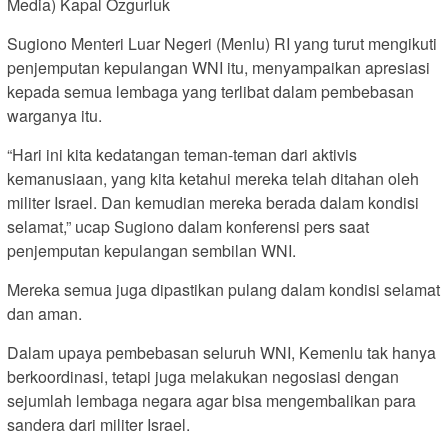
Media) Kapal Ozgurluk
Sugiono Menteri Luar Negeri (Menlu) RI yang turut mengikuti
penjemputan kepulangan WNI itu, menyampaikan apresiasi
kepada semua lembaga yang terlibat dalam pembebasan
warganya itu.
“Hari ini kita kedatangan teman-teman dari aktivis
kemanusiaan, yang kita ketahui mereka telah ditahan oleh
militer Israel. Dan kemudian mereka berada dalam kondisi
selamat,” ucap Sugiono dalam konferensi pers saat
penjemputan kepulangan sembilan WNI.
Mereka semua juga dipastikan pulang dalam kondisi selamat
dan aman.
Dalam upaya pembebasan seluruh WNI, Kemenlu tak hanya
berkoordinasi, tetapi juga melakukan negosiasi dengan
sejumlah lembaga negara agar bisa mengembalikan para
sandera dari militer Israel.