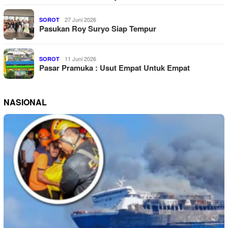
27 Juni 2026
SOROT
Pasukan Roy Suryo Siap Tempur
11 Juni 2026
SOROT
Pasar Pramuka : Usut Empat Untuk Empat
NASIONAL