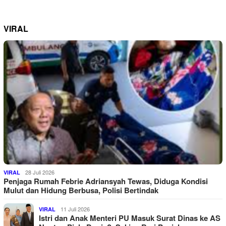
VIRAL
28 Juli 2026
VIRAL
Penjaga Rumah Febrie Adriansyah Tewas, Diduga Kondisi
Mulut dan Hidung Berbusa, Polisi Bertindak
11 Juli 2026
VIRAL
Istri dan Anak Menteri PU Masuk Surat Dinas ke AS