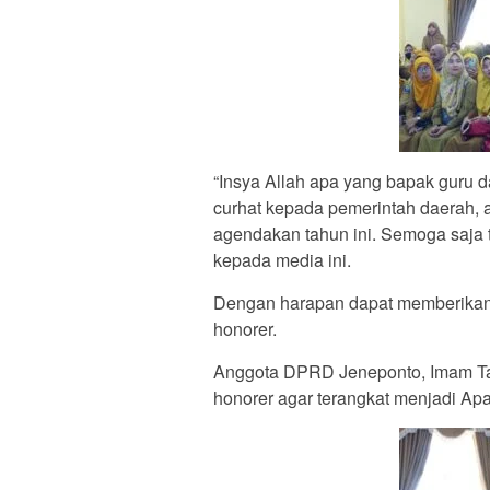
“Insya Allah apa yang bapak guru d
curhat kepada pemerintah daerah, 
agendakan tahun ini. Semoga saja t
kepada media ini.
Dengan harapan dapat memberikan 
honorer.
Anggota DPRD Jeneponto, Imam Tau
honorer agar terangkat menjadi Apa