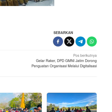
SEBARKAN
Pos berikutnya
Gelar Raker, DPD GMNI Jatim Dorong
Penguatan Organisasi Melalui Digitalisasi