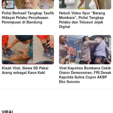
Polisi Berhasil Tangkap Taufik
Heboh Video Syur “Batang
Hidayat Pelaku Penyiksaan
Membara”, Polisi Tangkap
Perempuan di Bandung
Pelaku dan Telusuri Jejak
Digital
Kisah Viral, Siswa SD Pakai
Viral Kapolres Bombana Cekik
Arang sebagai Kaos Kaki
Orator Demonstran, FRI Desak
Kapolda Sultra Copot AKBP
Eko Sutomo
VIRAL