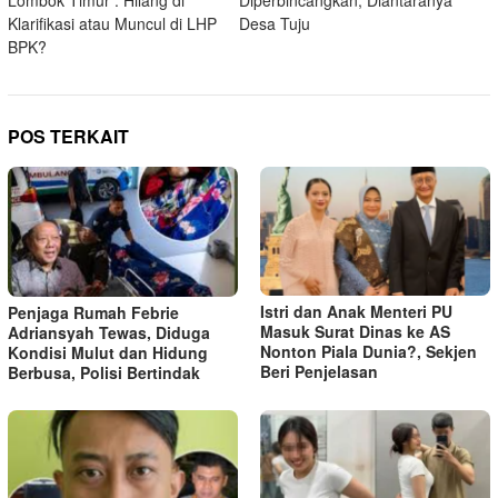
Klarifikasi atau Muncul di LHP
Desa Tuju
BPK?
POS TERKAIT
Istri dan Anak Menteri PU
Penjaga Rumah Febrie
Masuk Surat Dinas ke AS
Adriansyah Tewas, Diduga
Nonton Piala Dunia?, Sekjen
Kondisi Mulut dan Hidung
Beri Penjelasan
Berbusa, Polisi Bertindak