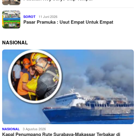
11 Juni 2026
SOROT
Pasar Pramuka : Usut Empat Untuk Empat
NASIONAL
3 Agustus 2026
NASIONAL
Kapal Penumpang Rute Surabaya-Makassar Terbakar di