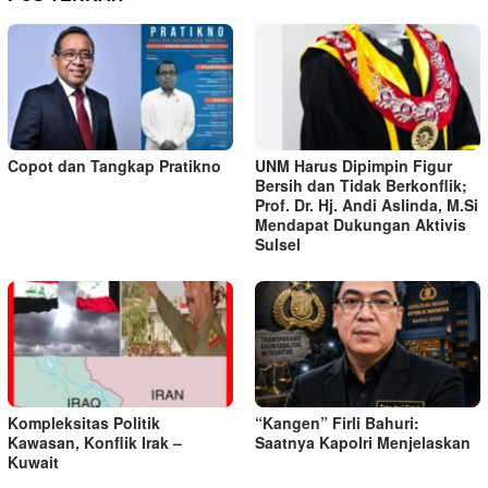
Copot dan Tangkap Pratikno
UNM Harus Dipimpin Figur
Bersih dan Tidak Berkonflik;
Prof. Dr. Hj. Andi Aslinda, M.Si
Mendapat Dukungan Aktivis
Sulsel
Kompleksitas Politik
“Kangen” Firli Bahuri:
Kawasan, Konflik Irak –
Saatnya Kapolri Menjelaskan
Kuwait