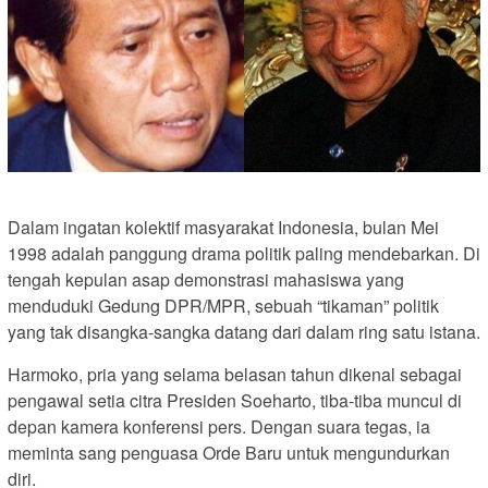
Dalam ingatan kolektif masyarakat Indonesia, bulan Mei
1998 adalah panggung drama politik paling mendebarkan. Di
tengah kepulan asap demonstrasi mahasiswa yang
menduduki Gedung DPR/MPR, sebuah “tikaman” politik
yang tak disangka-sangka datang dari dalam ring satu istana.
Harmoko, pria yang selama belasan tahun dikenal sebagai
pengawal setia citra Presiden Soeharto, tiba-tiba muncul di
depan kamera konferensi pers. Dengan suara tegas, ia
meminta sang penguasa Orde Baru untuk mengundurkan
diri.