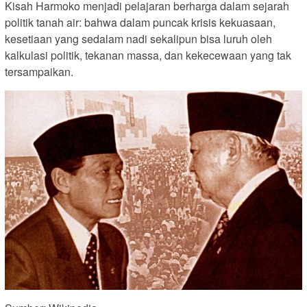
Kisah Harmoko menjadi pelajaran berharga dalam sejarah
politik tanah air: bahwa dalam puncak krisis kekuasaan,
kesetiaan yang sedalam nadi sekalipun bisa luruh oleh
kalkulasi politik, tekanan massa, dan kekecewaan yang tak
tersampaikan.