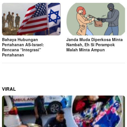
Bahaya Hubungan
Janda Muda Diperkosa Minta
Pertahanan AS-Israel:
Nambah, Eh Si Perampok
Rencana “Integrasi”
Malah Minta Ampun
Pertahanan
VIRAL