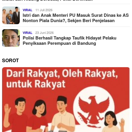
11 Juli 2026
VIRAL
Istri dan Anak Menteri PU Masuk Surat Dinas ke AS
Nonton Piala Dunia?, Sekjen Beri Penjelasan
23 Juni 2026
VIRAL
Polisi Berhasil Tangkap Taufik Hidayat Pelaku
Penyiksaan Perempuan di Bandung
SOROT