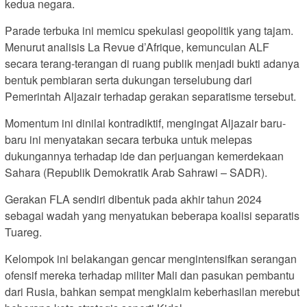
kedua negara.
Parade terbuka ini memicu spekulasi geopolitik yang tajam.
Menurut analisis La Revue d’Afrique, kemunculan ALF
secara terang-terangan di ruang publik menjadi bukti adanya
bentuk pembiaran serta dukungan terselubung dari
Pemerintah Aljazair terhadap gerakan separatisme tersebut.
Momentum ini dinilai kontradiktif, mengingat Aljazair baru-
baru ini menyatakan secara terbuka untuk melepas
dukungannya terhadap ide dan perjuangan kemerdekaan
Sahara (Republik Demokratik Arab Sahrawi – SADR).
Gerakan FLA sendiri dibentuk pada akhir tahun 2024
sebagai wadah yang menyatukan beberapa koalisi separatis
Tuareg.
Kelompok ini belakangan gencar mengintensifkan serangan
ofensif mereka terhadap militer Mali dan pasukan pembantu
dari Rusia, bahkan sempat mengklaim keberhasilan merebut