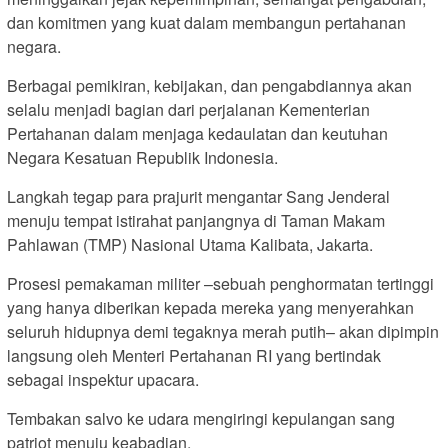
dan komitmen yang kuat dalam membangun pertahanan
negara.
Berbagai pemikiran, kebijakan, dan pengabdiannya akan
selalu menjadi bagian dari perjalanan Kementerian
Pertahanan dalam menjaga kedaulatan dan keutuhan
Negara Kesatuan Republik Indonesia.
​Langkah tegap para prajurit mengantar Sang Jenderal
menuju tempat istirahat panjangnya di Taman Makam
Pahlawan (TMP) Nasional Utama Kalibata, Jakarta.
​Prosesi pemakaman militer –sebuah penghormatan tertinggi
yang hanya diberikan kepada mereka yang menyerahkan
seluruh hidupnya demi tegaknya merah putih– akan dipimpin
langsung oleh Menteri Pertahanan RI yang bertindak
sebagai inspektur upacara.
Tembakan salvo ke udara mengiringi kepulangan sang
patriot menuju keabadian.