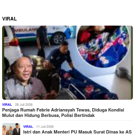
VIRAL
28 Juli 2026
VIRAL
Penjaga Rumah Febrie Adriansyah Tewas, Diduga Kondisi
Mulut dan Hidung Berbusa, Polisi Bertindak
11 Juli 2026
VIRAL
Istri dan Anak Menteri PU Masuk Surat Dinas ke AS