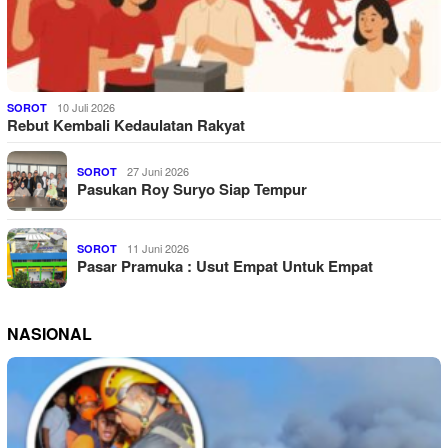
10 Juli 2026
SOROT
Rebut Kembali Kedaulatan Rakyat
27 Juni 2026
SOROT
Pasukan Roy Suryo Siap Tempur
11 Juni 2026
SOROT
Pasar Pramuka : Usut Empat Untuk Empat
NASIONAL