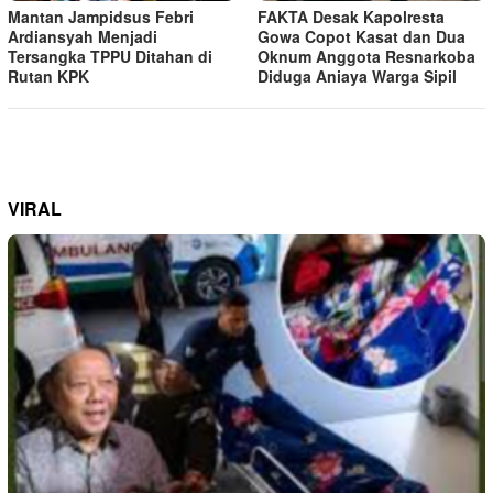
Mantan Jampidsus Febri
FAKTA Desak Kapolresta
Ardiansyah Menjadi
Gowa Copot Kasat dan Dua
Tersangka TPPU Ditahan di
Oknum Anggota Resnarkoba
Rutan KPK
Diduga Aniaya Warga Sipil
VIRAL