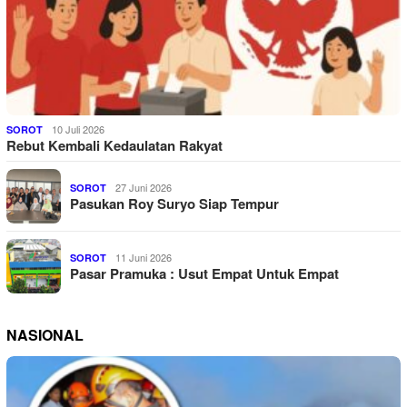
10 Juli 2026
SOROT
Rebut Kembali Kedaulatan Rakyat
27 Juni 2026
SOROT
Pasukan Roy Suryo Siap Tempur
11 Juni 2026
SOROT
Pasar Pramuka : Usut Empat Untuk Empat
NASIONAL