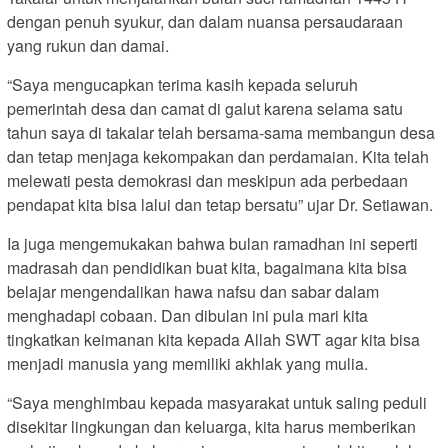
dengan penuh syukur, dan dalam nuansa persaudaraan
yang rukun dan damai.
“Saya mengucapkan terima kasih kepada seluruh
pemerintah desa dan camat di galut karena selama satu
tahun saya di takalar telah bersama-sama membangun desa
dan tetap menjaga kekompakan dan perdamaian. Kita telah
melewati pesta demokrasi dan meskipun ada perbedaan
pendapat kita bisa lalui dan tetap bersatu” ujar Dr. Setiawan.
Ia juga mengemukakan bahwa bulan ramadhan ini seperti
madrasah dan pendidikan buat kita, bagaimana kita bisa
belajar mengendalikan hawa nafsu dan sabar dalam
menghadapi cobaan. Dan dibulan ini pula mari kita
tingkatkan keimanan kita kepada Allah SWT agar kita bisa
menjadi manusia yang memiliki akhlak yang mulia.
“Saya menghimbau kepada masyarakat untuk saling peduli
disekitar lingkungan dan keluarga, kita harus memberikan