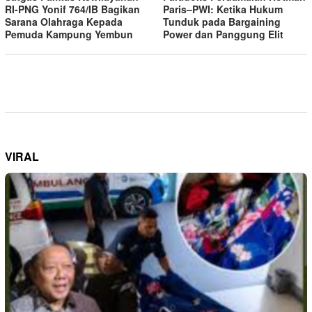
RI-PNG Yonif 764/IB Bagikan
Paris–PWI: Ketika Hukum
Sarana Olahraga Kepada
Tunduk pada Bargaining
Pemuda Kampung Yembun
Power dan Panggung Elit
VIRAL