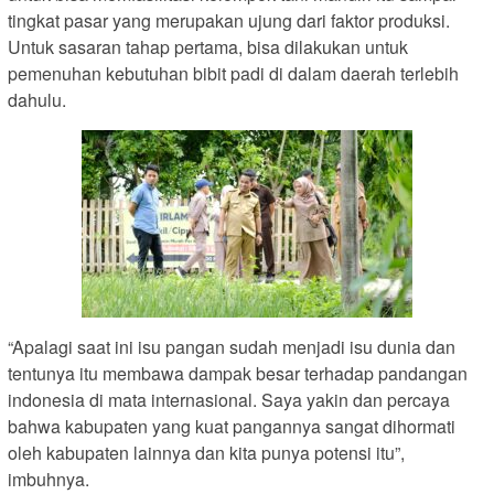
tingkat pasar yang merupakan ujung dari faktor produksi.
Untuk sasaran tahap pertama, bisa dilakukan untuk
pemenuhan kebutuhan bibit padi di dalam daerah terlebih
dahulu.
“Apalagi saat ini isu pangan sudah menjadi isu dunia dan
tentunya itu membawa dampak besar terhadap pandangan
indonesia di mata internasional. Saya yakin dan percaya
bahwa kabupaten yang kuat pangannya sangat dihormati
oleh kabupaten lainnya dan kita punya potensi itu”,
imbuhnya.