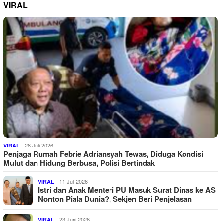
VIRAL
28 Juli 2026
VIRAL
Penjaga Rumah Febrie Adriansyah Tewas, Diduga Kondisi
Mulut dan Hidung Berbusa, Polisi Bertindak
11 Juli 2026
VIRAL
Istri dan Anak Menteri PU Masuk Surat Dinas ke AS
Nonton Piala Dunia?, Sekjen Beri Penjelasan
23 Juni 2026
VIRAL