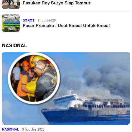
Pasukan Roy Suryo Siap Tempur
11 Juni 2026
SOROT
Pasar Pramuka : Usut Empat Untuk Empat
NASIONAL
3 Agustus 2026
NASIONAL