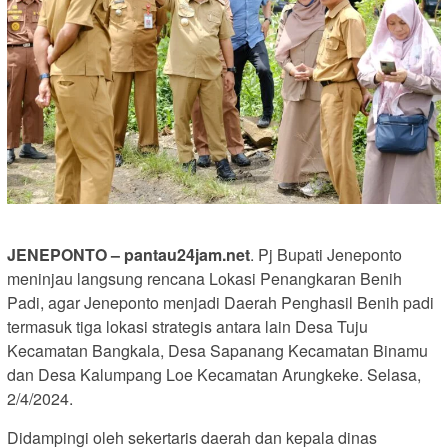
JENEPONTO – pantau24jam.net
. Pj Bupati Jeneponto
meninjau langsung rencana Lokasi Penangkaran Benih
Padi, agar Jeneponto menjadi Daerah Penghasil Benih padi
termasuk tiga lokasi strategis antara lain Desa Tuju
Kecamatan Bangkala, Desa Sapanang Kecamatan Binamu
dan Desa Kalumpang Loe Kecamatan Arungkeke. Selasa,
2/4/2024.
Didampingi oleh sekertaris daerah dan kepala dinas