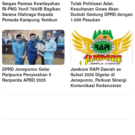
Satgas Pamtas Kewilayahan
Tolak Politisasi Adat,
RI-PNG Yonif 764/IB Bagikan
Kesultanan Gowa Akan
Sarana Olahraga Kepada
Duduki Gedung DPRD dengan
Pemuda Kampung Yembun
1.000 Pasukan
DPRD Jeneponto Gelar
Jambore RAPI Daerah se
Paripurna Penyerahan 5
Sulsel 2026 Digelar di
Ranperda APBD 2025
Jeneponto, Perkuat Sinergi
Komunikasi Kedaruratan