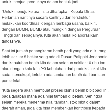
untuk menjual produknya dalam bentuk jadi.
“Untuk menuju ke arah situ diharapkan Kepala Dinas
Pertanian nantinya secara kontinyu dan terstruktur
melakukan koordinasi dengan lembaga usaha, baik itu
dengan BUMN, BUMD atau mungkin dengan Perguruan
Tinggi dan sebagainya. Kita akan mulai kolaborasikan”,
tandasnya.
Saat ini jumlah penangkaran benih padi yang ada di kurang
lebih sekitar 5 hektar yang ada di Dusun Palippiri.Jeneponto
dan kebutuhan benih kita dalam setahun sekitar 10 ribu ton
atau dengan kata lain 2/3 kebutuhan dari produksi lokal kita
sudah tercukupi, terlebih ada tambahan benih dari bantuan
pemerintah.
“Kita segera akan membuat proses bisnis benih bibit padi ini,
pada tahapan mana ada nilai tambah di petani. Sehingga
selain mereka menerima nilai tambah, stok bibit didalam
daerah aman, juga kita bisa memberikan kontribusi kepada