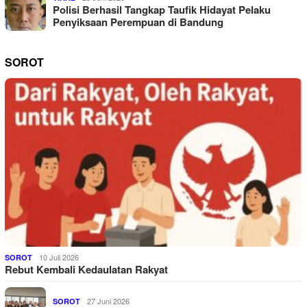
Polisi Berhasil Tangkap Taufik Hidayat Pelaku
Penyiksaan Perempuan di Bandung
SOROT
10 Juli 2026
SOROT
Rebut Kembali Kedaulatan Rakyat
27 Juni 2026
SOROT