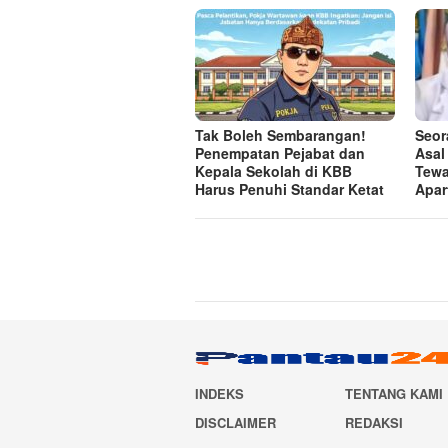
Tak Boleh Sembarangan!
Seor
Penempatan Pejabat dan
Asal
Kepala Sekolah di KBB
Tewa
Harus Penuhi Standar Ketat ​
Apar
INDEKS
TENTANG KAMI
DISCLAIMER
REDAKSI