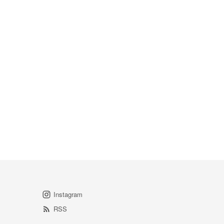
Instagram
RSS