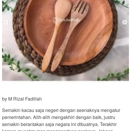
by M Rizal Fadillah
Semakin kacau saja negeri dengan seenaknya mengatur
pemerintahan. Alih-alih mengakhiri dengan baik, justru
semakin berantakan saja negara ini dibuatnya. Terakhir