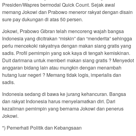
Presiden/Wapres bermodal Quick Count. Sejak awal
memang Jokowi dan Prabowo meneror rakyat dengan disain
sure pay dukungan di atas 50 persen.
Jokowi, Prabowo Gibran telah mencoreng wajah bangsa
Indonesia yang dicitrakan “miskin” dan “menderita” sehingga
perlu mencekoki rakyatnya dengan makan siang gratis yang
sadis. Profil pemimpin yang sok kaya di tengah kemiskinan.
Duit darimana untuk memberi makan siang gratis ? Menyedot
anggaran bidang lain atau mungkin dengan menambah
hutang luar negeri ? Memang tidak logis, imperialis dan
sadis.
Indonesia sedang di bawa ke jurang kehancuran. Bangsa
dan rakyat Indonesia harus menyelamatkan diri. Dari
kezaliman pemimpin yang bernama Jokowi dan penerus
Jokowi.
*) Pemerhati Politik dan Kebangsaan