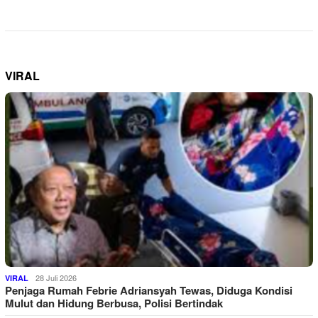
VIRAL
28 Juli 2026
VIRAL
Penjaga Rumah Febrie Adriansyah Tewas, Diduga Kondisi
Mulut dan Hidung Berbusa, Polisi Bertindak