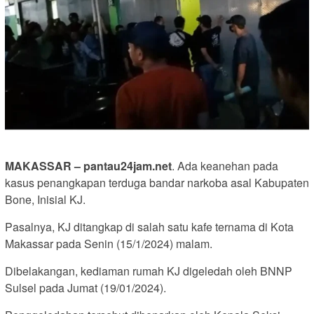
MAKASSAR – pantau24jam.net
. Ada keanehan pada
kasus penangkapan terduga bandar narkoba asal Kabupaten
Bone, Inisial KJ.
Pasalnya, KJ ditangkap di salah satu kafe ternama di Kota
Makassar pada Senin (15/1/2024) malam.
Dibelakangan, kediaman rumah KJ digeledah oleh BNNP
Sulsel pada Jumat (19/01/2024).