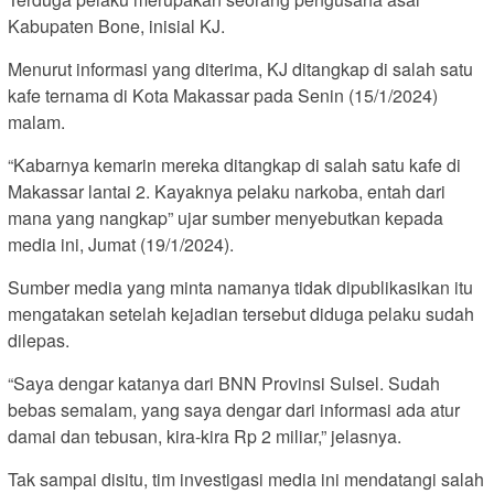
Kabupaten Bone, inisial KJ.
Menurut informasi yang diterima, KJ ditangkap di salah satu
kafe ternama di Kota Makassar pada Senin (15/1/2024)
malam.
“Kabarnya kemarin mereka ditangkap di salah satu kafe di
Makassar lantai 2. Kayaknya pelaku narkoba, entah dari
mana yang nangkap” ujar sumber menyebutkan kepada
media ini, Jumat (19/1/2024).
Sumber media yang minta namanya tidak dipublikasikan itu
mengatakan setelah kejadian tersebut diduga pelaku sudah
dilepas.
“Saya dengar katanya dari BNN Provinsi Sulsel. Sudah
bebas semalam, yang saya dengar dari informasi ada atur
damai dan tebusan, kira-kira Rp 2 miliar,” jelasnya.
Tak sampai disitu, tim investigasi media ini mendatangi salah