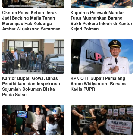
Oknum Polisi Kebon Jeruk
Kapolres Polewali Mandar
Jadi Backing Mafia Tanah
Turut Musnahkan Barang
Merampas Hak Keluarga
Bukti Perkara Inkrah di Kantor
Ambar Witjaksono Sutarman
Kejari Polman
Kantor Bupati Gowa, Dinas
KPK OTT Bupati Pemalang
Pendidikan, dan Inspektorat,
Anom Widiyantoro Bersama
Sejumlah Dokumen Disita
Kadis PUPR
Polda Sulsel