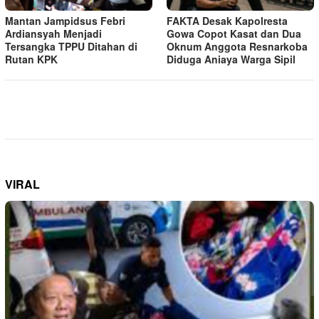
Mantan Jampidsus Febri
FAKTA Desak Kapolresta
Ardiansyah Menjadi
Gowa Copot Kasat dan Dua
Tersangka TPPU Ditahan di
Oknum Anggota Resnarkoba
Rutan KPK
Diduga Aniaya Warga Sipil
VIRAL