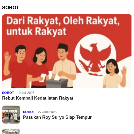
SOROT
10 Juli 2026
SOROT
Rebut Kembali Kedaulatan Rakyat
27 Juni 2026
SOROT
Pasukan Roy Suryo Siap Tempur