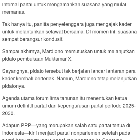
internal partai untuk mengamankan suasana yang mulai
memanas.
Tak hanya itu, panitia penyelenggara juga mengajak kader
untuk melantunkan selawat bersama. Di momen ini, suasana
sempat berangsur kondusif.
Sampai akhirnya, Mardiono memutuskan untuk melanjutkan
pidato pembukaan Muktamar X.
Sayangnya, pidato tersebut tak berjalan lancar lantaran para
kader kembali berteriak. Namun, Mardiono tetap melanjutkan
pidatonya.
Agenda utama forum lima tahunan itu menentukan ketua
umum definitif partai dan kepengurusan partai periode 2025-
2030.
Adapun PPP—yang merupakan salah satu partai tertua di
Indonesia—kini menjadi partai nonparlemen setelah pada