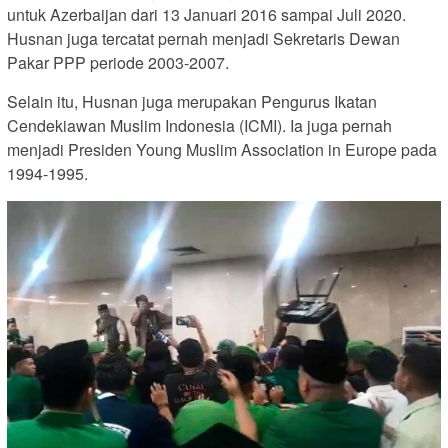
untuk Azerbaijan dari 13 Januari 2016 sampai Juli 2020.
Husnan juga tercatat pernah menjadi Sekretaris Dewan
Pakar PPP periode 2003-2007.
Selain itu, Husnan juga merupakan Pengurus Ikatan
Cendekiawan Muslim Indonesia (ICMI). Ia juga pernah
menjadi Presiden Young Muslim Association in Europe pada
1994-1995.