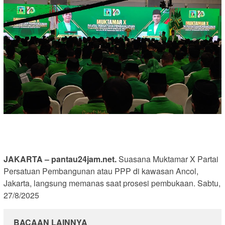
JAKARTA – pantau24jam.net.
Suasana Muktamar X Partai
Persatuan Pembangunan atau PPP di kawasan Ancol,
Jakarta, langsung memanas saat prosesi pembukaan. Sabtu,
27/8/2025
BACAAN LAINNYA