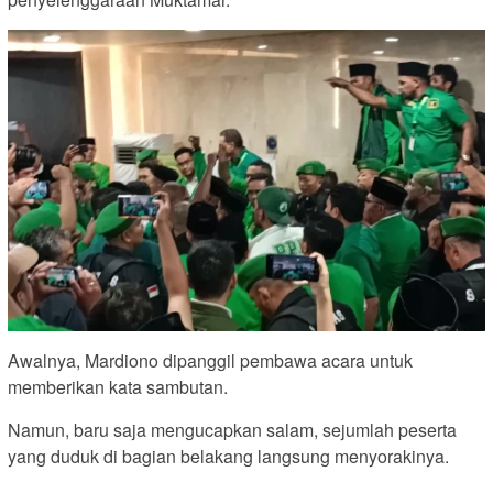
Awalnya, Mardiono dipanggil pembawa acara untuk
memberikan kata sambutan.
Namun, baru saja mengucapkan salam, sejumlah peserta
yang duduk di bagian belakang langsung menyorakinya.