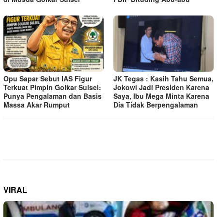
Opu Sapar Sebut IAS Figur
JK Tegas : Kasih Tahu Semua,
Terkuat Pimpin Golkar Sulsel:
Jokowi Jadi Presiden Karena
Punya Pengalaman dan Basis
Saya, Ibu Mega Minta Karena
Massa Akar Rumput
Dia Tidak Berpengalaman
VIRAL