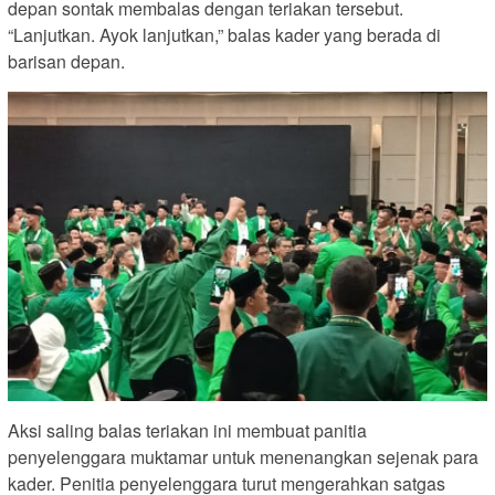
depan sontak membalas dengan teriakan tersebut.
“Lanjutkan. Ayok lanjutkan,” balas kader yang berada di
barisan depan.
Aksi saling balas teriakan ini membuat panitia
penyelenggara muktamar untuk menenangkan sejenak para
kader. Penitia penyelenggara turut mengerahkan satgas