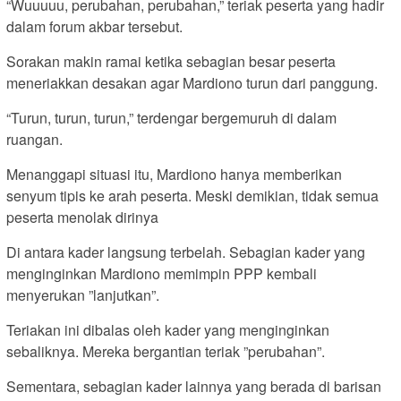
“Wuuuuu, perubahan, perubahan,” teriak peserta yang hadir
dalam forum akbar tersebut.
Sorakan makin ramai ketika sebagian besar peserta
meneriakkan desakan agar Mardiono turun dari panggung.
“Turun, turun, turun,” terdengar bergemuruh di dalam
ruangan.
Menanggapi situasi itu, Mardiono hanya memberikan
senyum tipis ke arah peserta. Meski demikian, tidak semua
peserta menolak dirinya
Di antara kader langsung terbelah. Sebagian kader yang
menginginkan Mardiono memimpin PPP kembali
menyerukan ”lanjutkan”.
Teriakan ini dibalas oleh kader yang menginginkan
sebaliknya. Mereka bergantian teriak ”perubahan”.
Sementara, sebagian kader lainnya yang berada di barisan