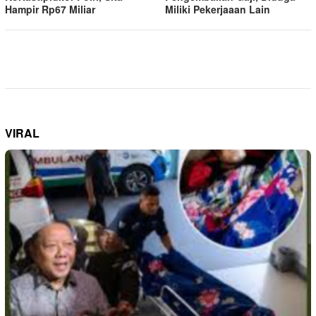
Hampir Rp67 Miliar
Miliki Pekerjaaan Lain
VIRAL