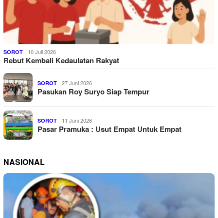
10 Juli 2026
SOROT
Rebut Kembali Kedaulatan Rakyat
27 Juni 2026
SOROT
Pasukan Roy Suryo Siap Tempur
11 Juni 2026
SOROT
Pasar Pramuka : Usut Empat Untuk Empat
NASIONAL