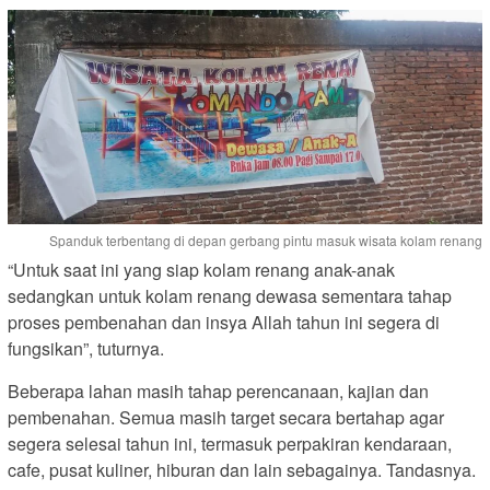
Spanduk terbentang di depan gerbang pintu masuk wisata kolam renang
“Untuk saat ini yang siap kolam renang anak-anak
sedangkan untuk kolam renang dewasa sementara tahap
proses pembenahan dan insya Allah tahun ini segera di
fungsikan”, tuturnya.
Beberapa lahan masih tahap perencanaan, kajian dan
pembenahan. Semua masih target secara bertahap agar
segera selesai tahun ini, termasuk perpakiran kendaraan,
cafe, pusat kuliner, hiburan dan lain sebagainya. Tandasnya.