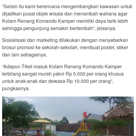
“Selain itu kami berencana mengembangkan kawasan untuk
dijadikan pusat objek wisata dan menambah wahana agar
Kolam Renang Komando Kamper memiliki daya tarik lebih
sehingga pengunjung semakin bertambah”, jelasnya.
Sosialisasi dan marketing dilakukan dengan menyebarkan
brosur promosi ke sekolah-sekolah, membuat poster, stiker
dan lain sebagainya.
“Adapun Tiket masuk Kolam Renang Komando Kamper
terbilang sangat murah yakni Rp 5.000 per orang khusus
untuk anak-anak dan dewasa Rp 10.000 per orang”,
pungkasnya.