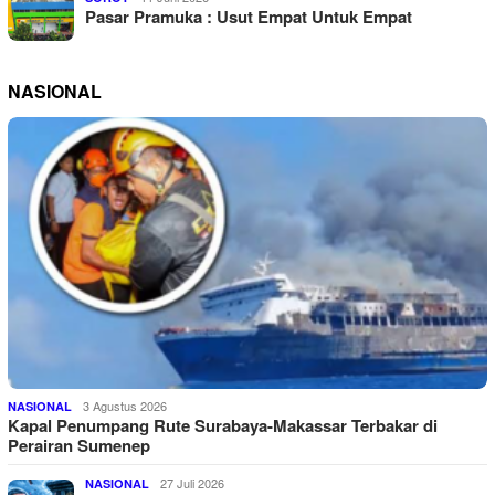
Pasar Pramuka : Usut Empat Untuk Empat
NASIONAL
3 Agustus 2026
NASIONAL
Kapal Penumpang Rute Surabaya-Makassar Terbakar di
Perairan Sumenep
27 Juli 2026
NASIONAL