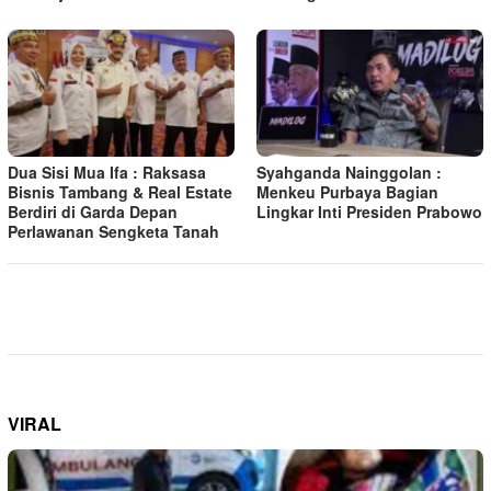
Dua Sisi Mua Ifa : Raksasa
Syahganda Nainggolan :
Bisnis Tambang & Real Estate
Menkeu Purbaya Bagian
Berdiri di Garda Depan
Lingkar Inti Presiden Prabowo
Perlawanan Sengketa Tanah
VIRAL