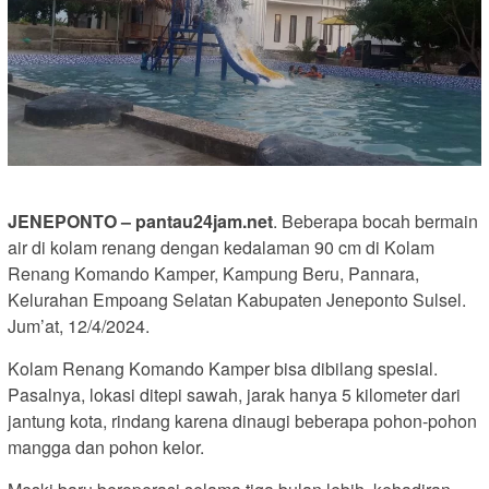
JENEPONTO – pantau24jam.net
. Beberapa bocah bermain
air di kolam renang dengan kedalaman 90 cm di Kolam
Renang Komando Kamper, Kampung Beru, Pannara,
Kelurahan Empoang Selatan Kabupaten Jeneponto Sulsel.
Jum’at, 12/4/2024.
Kolam Renang Komando Kamper bisa dibilang spesial.
Pasalnya, lokasi ditepi sawah, jarak hanya 5 kilometer dari
jantung kota, rindang karena dinaugi beberapa pohon-pohon
mangga dan pohon kelor.