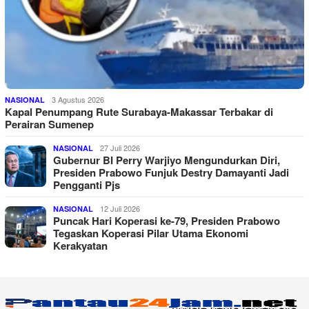
3 Agustus 2026
NASIONAL
Kapal Penumpang Rute Surabaya-Makassar Terbakar di
Perairan Sumenep
27 Juli 2026
NASIONAL
Gubernur BI Perry Warjiyo Mengundurkan Diri,
Presiden Prabowo Funjuk Destry Damayanti Jadi
Pengganti Pjs
12 Juli 2026
NASIONAL
Puncak Hari Koperasi ke-79, Presiden Prabowo
Tegaskan Koperasi Pilar Utama Ekonomi
Kerakyatan