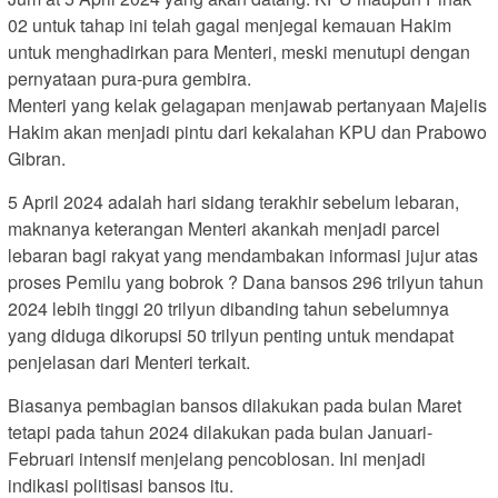
02 untuk tahap ini telah gagal menjegal kemauan Hakim
untuk menghadirkan para Menteri, meski menutupi dengan
pernyataan pura-pura gembira.
Menteri yang kelak gelagapan menjawab pertanyaan Majelis
Hakim akan menjadi pintu dari kekalahan KPU dan Prabowo
Gibran.
5 April 2024 adalah hari sidang terakhir sebelum lebaran,
maknanya keterangan Menteri akankah menjadi parcel
lebaran bagi rakyat yang mendambakan informasi jujur atas
proses Pemilu yang bobrok ? Dana bansos 296 trilyun tahun
2024 lebih tinggi 20 trilyun dibanding tahun sebelumnya
yang diduga dikorupsi 50 trilyun penting untuk mendapat
penjelasan dari Menteri terkait.
Biasanya pembagian bansos dilakukan pada bulan Maret
tetapi pada tahun 2024 dilakukan pada bulan Januari-
Februari intensif menjelang pencoblosan. Ini menjadi
indikasi politisasi bansos itu.