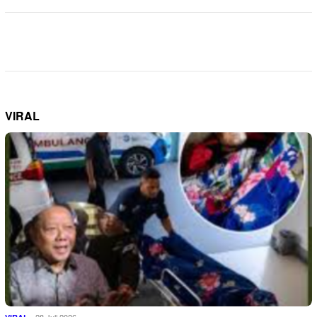
VIRAL
28 Juli 2026