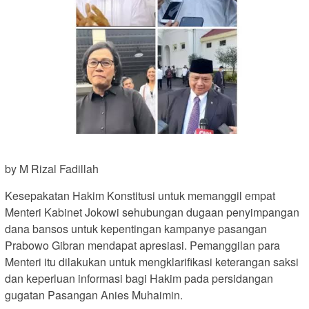
by M Rizal Fadillah
Kesepakatan Hakim Konstitusi untuk memanggil empat
Menteri Kabinet Jokowi sehubungan dugaan penyimpangan
dana bansos untuk kepentingan kampanye pasangan
Prabowo Gibran mendapat apresiasi. Pemanggilan para
Menteri itu dilakukan untuk mengklarifikasi keterangan saksi
dan keperluan informasi bagi Hakim pada persidangan
gugatan Pasangan Anies Muhaimin.