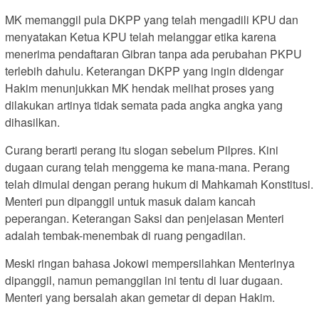
MK memanggil pula DKPP yang telah mengadili KPU dan
menyatakan Ketua KPU telah melanggar etika karena
menerima pendaftaran Gibran tanpa ada perubahan PKPU
terlebih dahulu. Keterangan DKPP yang ingin didengar
Hakim menunjukkan MK hendak melihat proses yang
dilakukan artinya tidak semata pada angka angka yang
dihasilkan.
Curang berarti perang itu slogan sebelum Pilpres. Kini
dugaan curang telah menggema ke mana-mana. Perang
telah dimulai dengan perang hukum di Mahkamah Konstitusi.
Menteri pun dipanggil untuk masuk dalam kancah
peperangan. Keterangan Saksi dan penjelasan Menteri
adalah tembak-menembak di ruang pengadilan.
Meski ringan bahasa Jokowi mempersilahkan Menterinya
dipanggil, namun pemanggilan ini tentu di luar dugaan.
Menteri yang bersalah akan gemetar di depan Hakim.