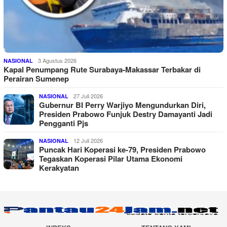
3 Agustus 2026
NASIONAL
Kapal Penumpang Rute Surabaya-Makassar Terbakar di
Perairan Sumenep
27 Juli 2026
NASIONAL
Gubernur BI Perry Warjiyo Mengundurkan Diri,
Presiden Prabowo Funjuk Destry Damayanti Jadi
Pengganti Pjs
12 Juli 2026
NASIONAL
Puncak Hari Koperasi ke-79, Presiden Prabowo
Tegaskan Koperasi Pilar Utama Ekonomi
Kerakyatan