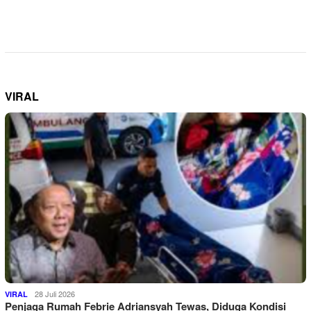
VIRAL
28 Juli 2026
VIRAL
Penjaga Rumah Febrie Adriansyah Tewas, Diduga Kondisi