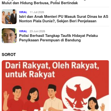
Mulut dan Hidung Berbusa, Polisi Bertindak
11 Juli 2026
VIRAL
Istri dan Anak Menteri PU Masuk Surat Dinas ke AS
Nonton Piala Dunia?, Sekjen Beri Penjelasan
23 Juni 2026
VIRAL
Polisi Berhasil Tangkap Taufik Hidayat Pelaku
Penyiksaan Perempuan di Bandung
SOROT