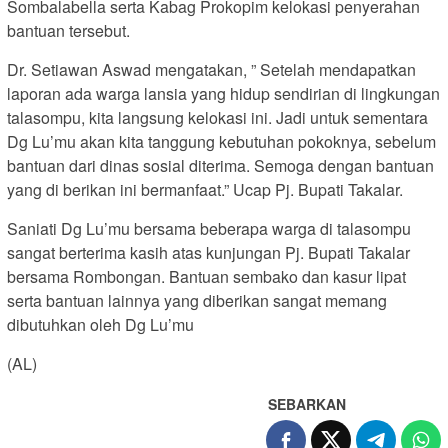
Sombalabella serta Kabag Prokopim kelokasi penyerahan
bantuan tersebut.
Dr. Setiawan Aswad mengatakan, ” Setelah mendapatkan
laporan ada warga lansia yang hidup sendirian di lingkungan
talasompu, kita langsung kelokasi ini. Jadi untuk sementara
Dg Lu’mu akan kita tanggung kebutuhan pokoknya, sebelum
bantuan dari dinas sosial diterima. Semoga dengan bantuan
yang di berikan ini bermanfaat.” Ucap Pj. Bupati Takalar.
Saniati Dg Lu’mu bersama beberapa warga di talasompu
sangat berterima kasih atas kunjungan Pj. Bupati Takalar
bersama Rombongan. Bantuan sembako dan kasur lipat
serta bantuan lainnya yang diberikan sangat memang
dibutuhkan oleh Dg Lu’mu
(AL)
SEBARKAN