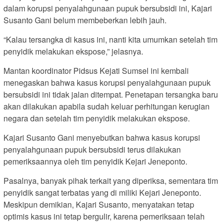
dalam korupsi penyalahgunaan pupuk bersubsidi ini, Kajari
Susanto Gani belum membeberkan lebih jauh.
“Kalau tersangka di kasus ini, nanti kita umumkan setelah tim
penyidik melakukan ekspose,” jelasnya.
Mantan koordinator Pidsus Kejati Sumsel ini kembali
menegaskan bahwa kasus korupsi penyalahgunaan pupuk
bersubsidi ini tidak jalan ditempat. Penetapan tersangka baru
akan dilakukan apabila sudah keluar perhitungan kerugian
negara dan setelah tim penyidik melakukan ekspose.
Kajari Susanto Gani menyebutkan bahwa kasus korupsi
penyalahgunaan pupuk bersubsidi terus dilakukan
pemeriksaannya oleh tim penyidik Kejari Jeneponto.
Pasalnya, banyak pihak terkait yang diperiksa, sementara tim
penyidik sangat terbatas yang di miliki Kejari Jeneponto.
Meskipun demikian, Kajari Susanto, menyatakan tetap
optimis kasus ini tetap bergulir, karena pemeriksaan telah