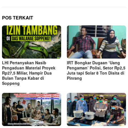
POS TERKAIT
LHI Pertanyakan Nasib
IRT Bongkar Dugaan ‘Uang
Pengaduan Material Proyek
Pengaman’ Polisi, Setor Rp2,5
Rp27,5 Miliar, Hampir Dua
Juta tapi Solar 8 Ton Disita di
Bulan Tanpa Kabar di
Pinrang
Soppeng