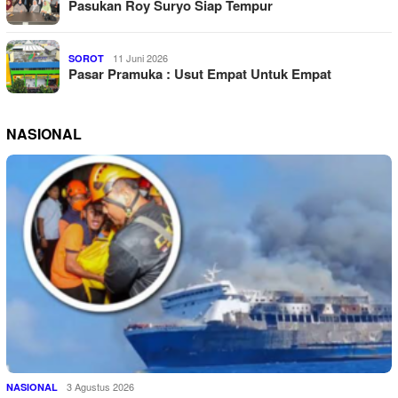
Pasukan Roy Suryo Siap Tempur
11 Juni 2026
SOROT
Pasar Pramuka : Usut Empat Untuk Empat
NASIONAL
3 Agustus 2026
NASIONAL