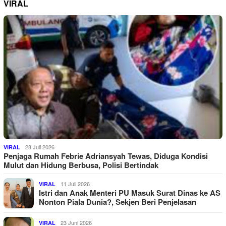
VIRAL
28 Juli 2026
VIRAL
Penjaga Rumah Febrie Adriansyah Tewas, Diduga Kondisi
Mulut dan Hidung Berbusa, Polisi Bertindak
11 Juli 2026
VIRAL
Istri dan Anak Menteri PU Masuk Surat Dinas ke AS
Nonton Piala Dunia?, Sekjen Beri Penjelasan
23 Juni 2026
VIRAL