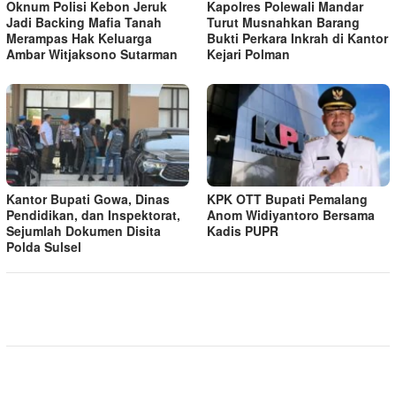
Oknum Polisi Kebon Jeruk
Kapolres Polewali Mandar
Jadi Backing Mafia Tanah
Turut Musnahkan Barang
Merampas Hak Keluarga
Bukti Perkara Inkrah di Kantor
Ambar Witjaksono Sutarman
Kejari Polman
Kantor Bupati Gowa, Dinas
KPK OTT Bupati Pemalang
Pendidikan, dan Inspektorat,
Anom Widiyantoro Bersama
Sejumlah Dokumen Disita
Kadis PUPR
Polda Sulsel