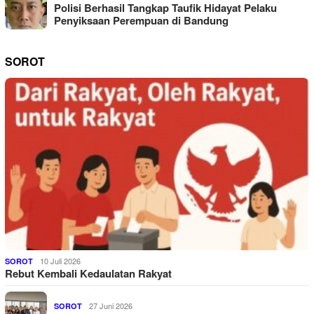
Polisi Berhasil Tangkap Taufik Hidayat Pelaku
Penyiksaan Perempuan di Bandung
SOROT
10 Juli 2026
SOROT
Rebut Kembali Kedaulatan Rakyat
27 Juni 2026
SOROT