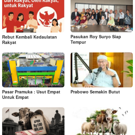
Pasukan Roy Suryo Siap
Rebut Kembali Kedaulatan
Tempur
Rakyat
Pasar Pramuka : Usut Empat
Prabowo Semakin Butut
Untuk Empat