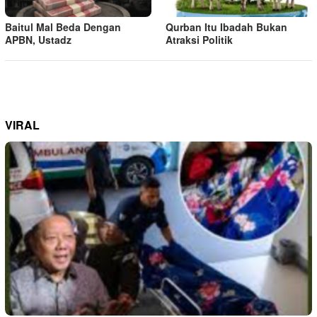
Baitul Mal Beda Dengan
Qurban Itu Ibadah Bukan
APBN, Ustadz
Atraksi Politik
VIRAL