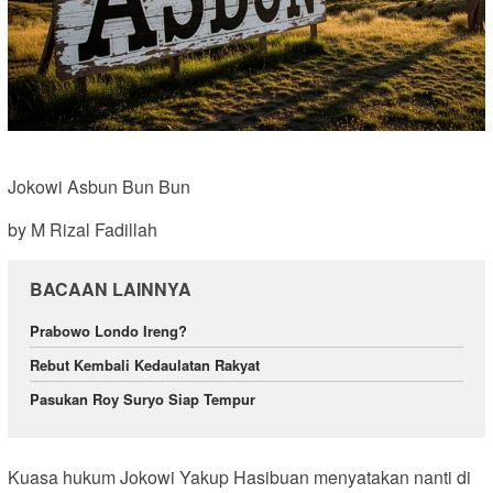
Jokowi Asbun Bun Bun
by M Rizal Fadillah
BACAAN LAINNYA
Prabowo Londo Ireng?
Rebut Kembali Kedaulatan Rakyat
Pasukan Roy Suryo Siap Tempur
Kuasa hukum Jokowi Yakup Hasibuan menyatakan nanti di