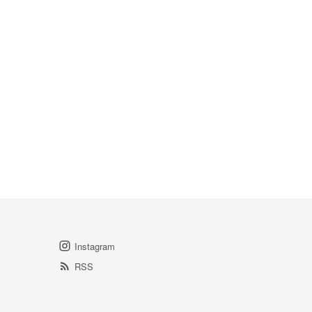
Instagram
RSS