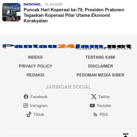
12 Juli 2026
NASIONAL
Puncak Hari Koperasi ke-79, Presiden Prabowo
Tegaskan Koperasi Pilar Utama Ekonomi
Kerakyatan
INDEKS
TENTANG KAMI
PRIVACY POLICY
DISCLAIMER
REDAKSI
PEDOMAN MEDIA SIBER
JARINGAN SOCIAL
Facebook
Twitter
Instagram
Youtube
Tiktok
RSS