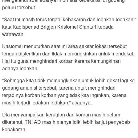
peluru tersebut.
“Saat ini masih terus terjadi kebakaran dan ledakan-ledakan,”
kata Kadispenad Brigjen Kristomei Sianturi kepada
wartawan.
Kristomei menuturkan saat ini area sekitar lokasi tersebut
tengah disterilkan dan tidak memungkinkan untuk mendekat.
Hal itu guna menghindari korban karena kemungkinan
adanya ledakan.
“Sehingga kita tidak memungkinkan untuk lebih dekat lagi ke
gudang amunisi tersebut, karena untuk menghindari
terjadinya korban korban yang tidak kita inginkan, karena
masih terjadi ledakan-ledakan,” ucapnya.
Dia menyampaikan kerugian dan korban masih belum
diketahui. TNI AD masih menyelidiki lebih lanjut penyebab
kebakaran.