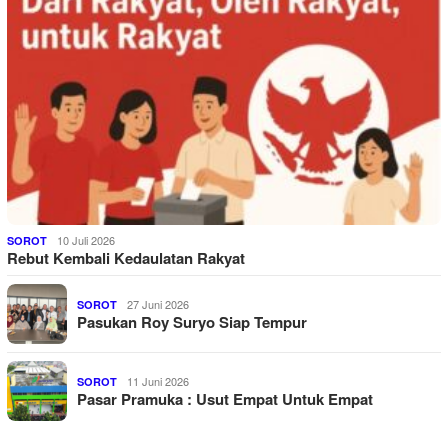
10 Juli 2026
SOROT
Rebut Kembali Kedaulatan Rakyat
27 Juni 2026
SOROT
Pasukan Roy Suryo Siap Tempur
11 Juni 2026
SOROT
Pasar Pramuka : Usut Empat Untuk Empat