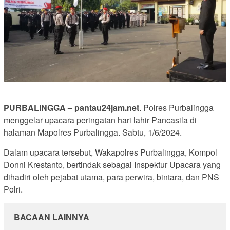
PURBALINGGA – pantau24jam.net
. Polres Purbalingga
menggelar upacara peringatan hari lahir Pancasila di
halaman Mapolres Purbalingga. Sabtu, 1/6/2024.
Dalam upacara tersebut, Wakapolres Purbalingga, Kompol
Donni Krestanto, bertindak sebagai Inspektur Upacara yang
dihadiri oleh pejabat utama, para perwira, bintara, dan PNS
Polri.
BACAAN LAINNYA