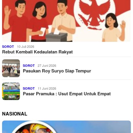
10 Juli 2026
SOROT
Rebut Kembali Kedaulatan Rakyat
27 Juni 2026
SOROT
Pasukan Roy Suryo Siap Tempur
11 Juni 2026
SOROT
Pasar Pramuka : Usut Empat Untuk Empat
NASIONAL