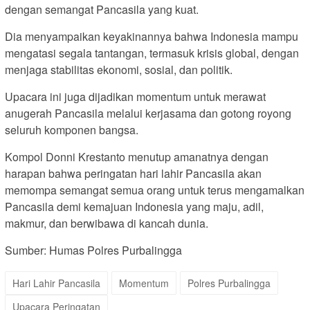
dengan semangat Pancasila yang kuat.
Dia menyampaikan keyakinannya bahwa Indonesia mampu
mengatasi segala tantangan, termasuk krisis global, dengan
menjaga stabilitas ekonomi, sosial, dan politik.
Upacara ini juga dijadikan momentum untuk merawat
anugerah Pancasila melalui kerjasama dan gotong royong
seluruh komponen bangsa.
Kompol Donni Krestanto menutup amanatnya dengan
harapan bahwa peringatan hari lahir Pancasila akan
memompa semangat semua orang untuk terus mengamalkan
Pancasila demi kemajuan Indonesia yang maju, adil,
makmur, dan berwibawa di kancah dunia.
Sumber: Humas Polres Purbalingga
Hari Lahir Pancasila
Momentum
Polres Purbalingga
Upacara Peringatan