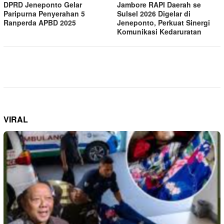
DPRD Jeneponto Gelar
Jambore RAPI Daerah se
Paripurna Penyerahan 5
Sulsel 2026 Digelar di
Ranperda APBD 2025
Jeneponto, Perkuat Sinergi
Komunikasi Kedaruratan
VIRAL