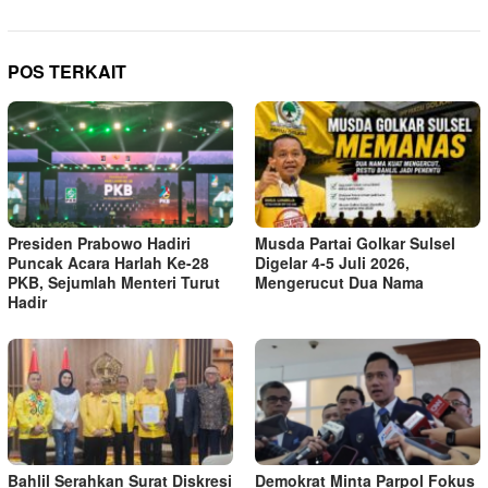
POS TERKAIT
Presiden Prabowo Hadiri
Musda Partai Golkar Sulsel
Puncak Acara Harlah Ke-28
Digelar 4-5 Juli 2026,
PKB, Sejumlah Menteri Turut
Mengerucut Dua Nama
Hadir
Bahlil Serahkan Surat Diskresi
Demokrat Minta Parpol Fokus