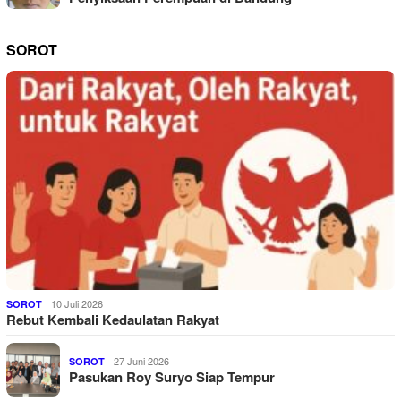
SOROT
10 Juli 2026
SOROT
Rebut Kembali Kedaulatan Rakyat
27 Juni 2026
SOROT
Pasukan Roy Suryo Siap Tempur