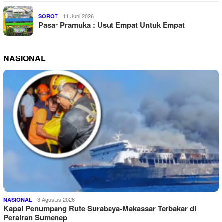
11 Juni 2026
SOROT
Pasar Pramuka : Usut Empat Untuk Empat
NASIONAL
3 Agustus 2026
NASIONAL
Kapal Penumpang Rute Surabaya-Makassar Terbakar di
Perairan Sumenep