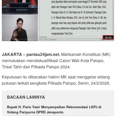
JAKARTA – pantau24jam.net.
Mahkamah Konstitusi (MK)
memutuskan mendiskualifikasi Calon Wali Kota Palopo,
Trisal Tahir dari Pilkada Palopo 2024.
Keputusan itu dibacakan hakim MK saat menggelar sidang
putusan terkait sengketa Pilkada Palopo, Senin, 24/2/2025.
BACAAN LAINNYA
Bupati H. Paris Yasir Menyampaikan Rekomendasi LKPJ di
Sidang Paripurna DPRD Jeneponto