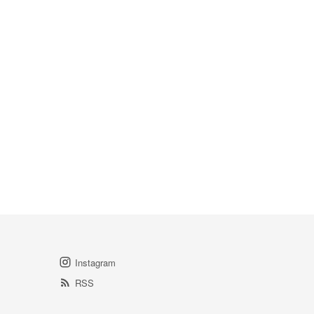
Instagram
RSS