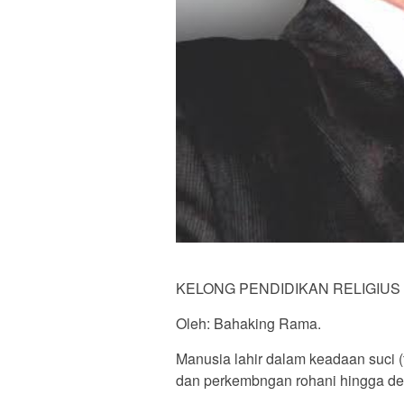
KELONG PENDIDIKAN RELIGIUS 
Oleh: Bahaking Rama.
Manusia lahir dalam keadaan suci (
dan perkembngan rohani hingga dew