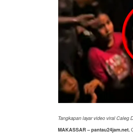
Tangkapan layar video viral Caleg 
MAKASSAR – pantau24jam.net.
C