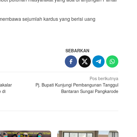
 membawa sejumlah kardus yang berisi uang
SEBARKAN
Pos berikutnya
Takalar
Pj. Bupati Kunjungi Pembangunan Tanggul
 di
Bantaran Sungai Pangkarode