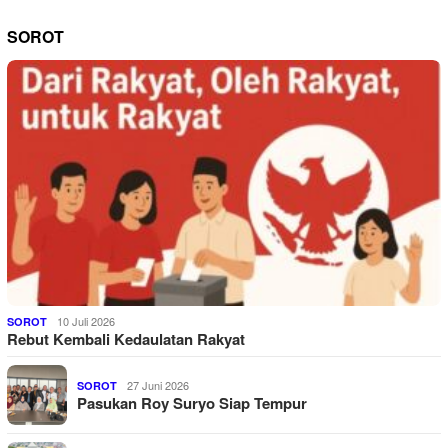
SOROT
10 Juli 2026
SOROT
Rebut Kembali Kedaulatan Rakyat
27 Juni 2026
SOROT
Pasukan Roy Suryo Siap Tempur