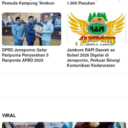
Pemuda Kampung Yembun
1.000 Pasukan
DPRD Jeneponto Gelar
Jambore RAPI Daerah se
Paripurna Penyerahan 5
Sulsel 2026 Digelar di
Ranperda APBD 2025
Jeneponto, Perkuat Sinergi
Komunikasi Kedaruratan
VIRAL