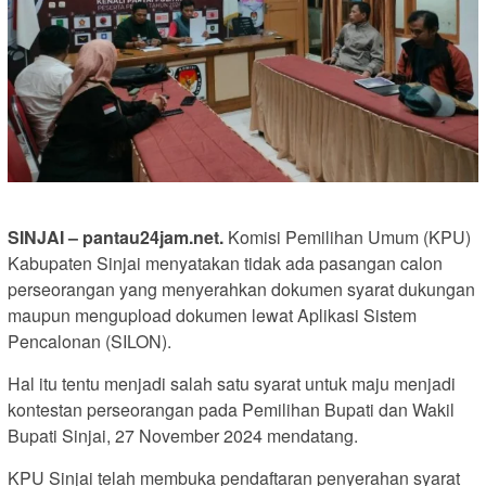
SINJAI – pantau24jam.net.
Komisi Pemilihan Umum (KPU)
Kabupaten Sinjai menyatakan tidak ada pasangan calon
perseorangan yang menyerahkan dokumen syarat dukungan
maupun mengupload dokumen lewat Aplikasi Sistem
Pencalonan (SILON).
Hal itu tentu menjadi salah satu syarat untuk maju menjadi
kontestan perseorangan pada Pemilihan Bupati dan Wakil
Bupati Sinjai, 27 November 2024 mendatang.
KPU Sinjai telah membuka pendaftaran penyerahan syarat