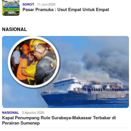
11 Juni 2026
SOROT
Pasar Pramuka : Usut Empat Untuk Empat
NASIONAL
3 Agustus 2026
NASIONAL
Kapal Penumpang Rute Surabaya-Makassar Terbakar di
Perairan Sumenep