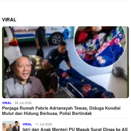
VIRAL
28 Juli 2026
VIRAL
Penjaga Rumah Febrie Adriansyah Tewas, Diduga Kondisi
Mulut dan Hidung Berbusa, Polisi Bertindak
11 Juli 2026
VIRAL
Istri dan Anak Menteri PU Masuk Surat Dinas ke AS