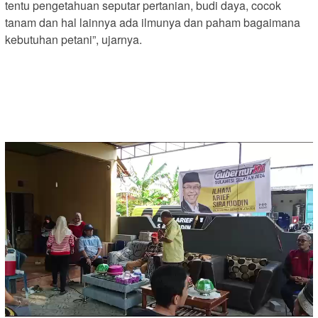
tentu pengetahuan seputar pertanian, budi daya, cocok
tanam dan hal lainnya ada ilmunya dan paham bagaimana
kebutuhan petani”, ujarnya.