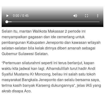
Selain itu, mantan Walikota Makassar 2 periode ini
menyampaikan gagasan dan ide cemerlang untuk
pembangunan Kabupaten Jeneponto dan kawasan wilayah
selatan-selatan bila kelak dirinya diberi amanah sebagai
Gubernur Sulawesi Selatan.
“Pertemuan silaturahmi seperti ini terus berlanjut, kapan
waktu kita jadwal kan lagi. Alhamdulillah turut hadir Andi
Syaiful Mustamu Kr Moncong, beliau ini salah satu tokoh
masyarakat Bangkala Jeneponto dan selalu bersama saya,
terima kasih banyak Karaeng dukungannya”, jelas IAS yang
akrab disapa Aco.