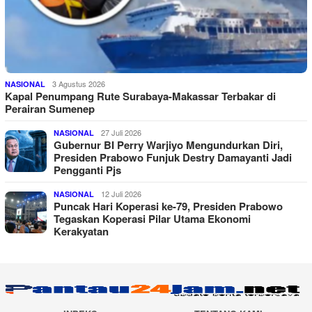
3 Agustus 2026
NASIONAL
Kapal Penumpang Rute Surabaya-Makassar Terbakar di
Perairan Sumenep
27 Juli 2026
NASIONAL
Gubernur BI Perry Warjiyo Mengundurkan Diri,
Presiden Prabowo Funjuk Destry Damayanti Jadi
Pengganti Pjs
12 Juli 2026
NASIONAL
Puncak Hari Koperasi ke-79, Presiden Prabowo
Tegaskan Koperasi Pilar Utama Ekonomi
Kerakyatan