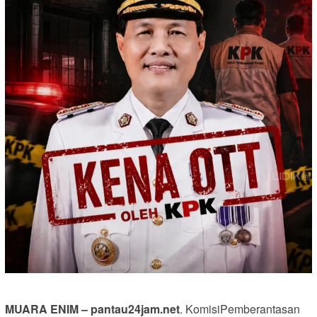
MUARA ENIM – pantau24jam.net
. KomisiPemberantasan