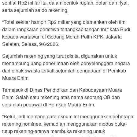
senilai Rp2 miliar itu, dalam bentuk rupiah, dolar, dan riyal,
serta sejumlah saldo rekening.
“Total sekitar hampir Rp2 miliar yang diamankan oleh tim
dalam rangkaian peristiwa tertangkap tangan ini,” kata Budi
kepada wartawan di Gedung Merah Putih KPK, Jakarta
Selatan, Selasa, 9/6/2026.
Sejumlah rekening yang turut disita, digunakan untuk
menampung uang penerimaan oleh penyelenggara negara
dari pihak swasta terkait sejumlah pengadaan di Pemkab
Muara Enim.
Termasuk di Dinas Pendidikan dan Kebudayaan Muara
Enim. Salah satu rekening atas nama seorang OB dan
sejumlah pegawai di Pemkab Muara Enim.
“Betul, jadi memang para oknum ini menggunakan beberapa
rekening nominee, kemudian menggunakan modus buka-
tutup rekening-artinya membuka rekening untuk