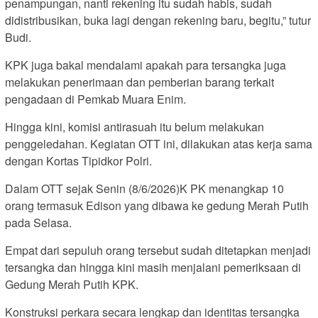
penampungan, nanti rekening itu sudah habis, sudah
didistribusikan, buka lagi dengan rekening baru, begitu,” tutur
Budi.
KPK juga bakal mendalami apakah para tersangka juga
melakukan penerimaan dan pemberian barang terkait
pengadaan di Pemkab Muara Enim.
Hingga kini, komisi antirasuah itu belum melakukan
penggeledahan. Kegiatan OTT ini, dilakukan atas kerja sama
dengan Kortas Tipidkor Polri.
Dalam OTT sejak Senin (8/6/2026)K PK menangkap 10
orang termasuk Edison yang dibawa ke gedung Merah Putih
pada Selasa.
Empat dari sepuluh orang tersebut sudah ditetapkan menjadi
tersangka dan hingga kini masih menjalani pemeriksaan di
Gedung Merah Putih KPK.
Konstruksi perkara secara lengkap dan identitas tersangka