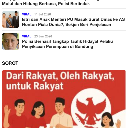
Mulut dan Hidung Berbusa, Polisi Bertindak
11 Juli 2026
VIRAL
Istri dan Anak Menteri PU Masuk Surat Dinas ke AS
Nonton Piala Dunia?, Sekjen Beri Penjelasan
23 Juni 2026
VIRAL
Polisi Berhasil Tangkap Taufik Hidayat Pelaku
Penyiksaan Perempuan di Bandung
SOROT