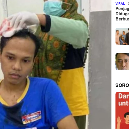
VIRAL
Penjag
Diduga
Berbus
SORO