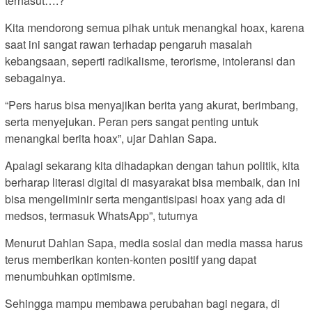
terhasut….?
Kita mendorong semua pihak untuk menangkal hoax, karena
saat ini sangat rawan terhadap pengaruh masalah
kebangsaan, seperti radikalisme, terorisme, intoleransi dan
sebagainya.
“Pers harus bisa menyajikan berita yang akurat, berimbang,
serta menyejukan. Peran pers sangat penting untuk
menangkal berita hoax”, ujar Dahlan Sapa.
Apalagi sekarang kita dihadapkan dengan tahun politik, kita
berharap literasi digital di masyarakat bisa membaik, dan ini
bisa mengeliminir serta mengantisipasi hoax yang ada di
medsos, termasuk WhatsApp”, tuturnya
Menurut Dahlan Sapa, media sosial dan media massa harus
terus memberikan konten-konten positif yang dapat
menumbuhkan optimisme.
Sehingga mampu membawa perubahan bagi negara, di