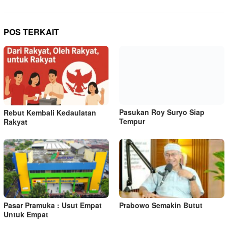
POS TERKAIT
Pasukan Roy Suryo Siap
Rebut Kembali Kedaulatan
Tempur
Rakyat
Pasar Pramuka : Usut Empat
Prabowo Semakin Butut
Untuk Empat