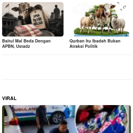
Baitul Mal Beda Dengan
Qurban Itu Ibadah Bukan
APBN, Ustadz
Atraksi Politik
VIRAL