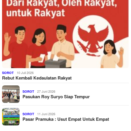
10 Juli 2026
SOROT
Rebut Kembali Kedaulatan Rakyat
27 Juni 2026
SOROT
Pasukan Roy Suryo Siap Tempur
11 Juni 2026
SOROT
Pasar Pramuka : Usut Empat Untuk Empat