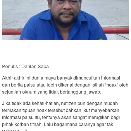
Penulis : Dahlan Sapa
Akhir-akhir ini dunia maya banyak dimunculkan informasi
dan berita palsu atau lebih dikenal dengan istilah “hoax” oleh
sejumlah oknum yang tidak bertanggung jawab.
Jika tidak ada kehati-hatian, netizen pun dengan mudah
termakan tipuan hoax tersebut bahkan ikut menyebarkan
informasi palsu itu, tentunya akan sangat merugikan bagi
pihak korban fitnah. Lalu bagaimana caranya agar tak