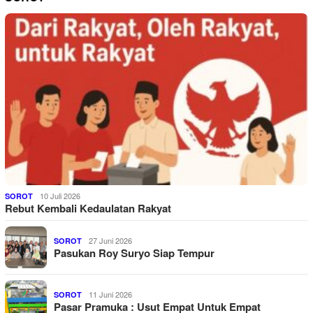
10 Juli 2026
SOROT
Rebut Kembali Kedaulatan Rakyat
27 Juni 2026
SOROT
Pasukan Roy Suryo Siap Tempur
11 Juni 2026
SOROT
Pasar Pramuka : Usut Empat Untuk Empat