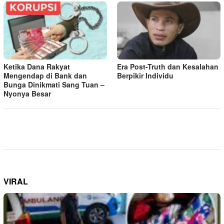
Ketika Dana Rakyat
Era Post-Truth dan Kesalahan
Mengendap di Bank dan
Berpikir Individu
Bunga Dinikmati Sang Tuan –
Nyonya Besar
VIRAL