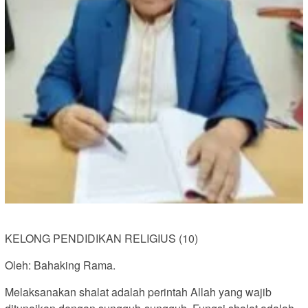
KELONG PENDIDIKAN RELIGIUS (10)
Oleh: Bahaking Rama.
Melaksanakan shalat adalah perintah Allah yang wajib