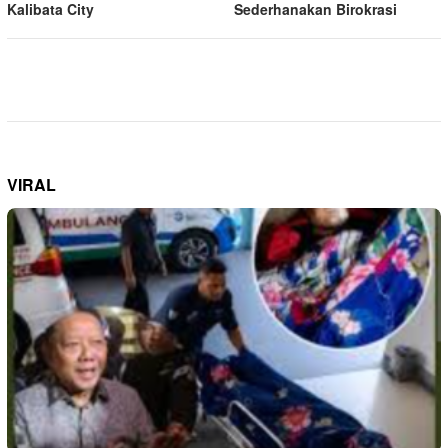
Kalibata City
Sederhanakan Birokrasi
VIRAL