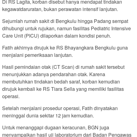
Di RS Lagita, korban disebut hanya mendapat tindakan
kegawatdaruratan, bukan perawatan intensif lanjutan.
Sejumlah rumah sakit di Bengkulu hingga Padang sempat
dihubungi untuk rujukan, namun fasilitas Pediatric Intensive
Care Unit (PICU) dilaporkan dalam kondisi penuh.
Fatih akhirnya dirujuk ke RS Bhayangkara Bengkulu guna
menjalani pemeriksaan lanjutan.
Hasil pemindaian otak (CT Scan) di rumah sakit tersebut
menunjukkan adanya pendarahan otak. Karena
membutuhkan tindakan bedah saraf, korban kemudian
dirujuk kembali ke RS Tiara Sella yang memiliki fasilitas
operasi.
Setelah menjalani prosedur operasi, Fatih dinyatakan
meninggal dunia sekitar 12 jam kemudian.
Untuk menanggapi dugaan keracunan, BGN juga
menyampaikan hasil uji laboratorium dari Badan Pengawas