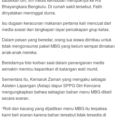
sadarkan diri, tim medis kemudian merujuknya ke RS
Bhayangkara Bengkulu. Di rumah sakit tersebut, Fatih
dinyatakan meninggal dunia.
Isu dugaan keracunan makanan pertama kali mencuat dari
media sosial dan tangkapan layar percakapan grup kelas.
Dalam pesan yang beredar, orang tua siswa diimbau untuk
tidak mengonsumsi paket MBG yang belum sempat dimakan
anak-anak mereka.
Beredarnya foto korban saat dalam penanganan medis
semakin memicu kepanikan di kalangan wali murid.
Sementara itu, Kemaruk Zaman yang mengaku sebagai
Asisten Lapangan (Aslap) dapur SPPG Giri Kencana
mengungkapkan bahwa sebagian bahan menu MBG dibeli
secara eceran.
“Roti dan kacang yang dijadikan menu MBG itu terpaksa
kami beli eceran karena bahan tersebut tidak tersedia di