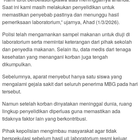
Saat ini kami masih melakukan penyelidikan untuk
memastikan penyebab pastinya dan menunggu hasil
pemeriksaan laboratorium,” ujarnya, Ahad (1/3/2026).
Polisi telah mengamankan sampel makanan untuk diuji di
laboratorium serta memintai keterangan dari pihak sekolah
dan penyedia makanan. Selain itu, data medis dari tenaga
kesehatan yang menangani korban juga tengah
dikumpulkan.
Sebelumnya, aparat menyebut hanya satu siswa yang
mengalami gejala sakit dari seluruh penerima MBG pada hari
tersebut.
Namun setelah korban dinyatakan meninggal dunia, ruang
lingkup penyelidikan diperluas guna memastikan ada
tidaknya faktor lain yang berkontribusi.
Pihak kepolisian mengimbau masyarakat agar tidak
berspekulasi sebelum hasil uji laboratorium resmi keluar.