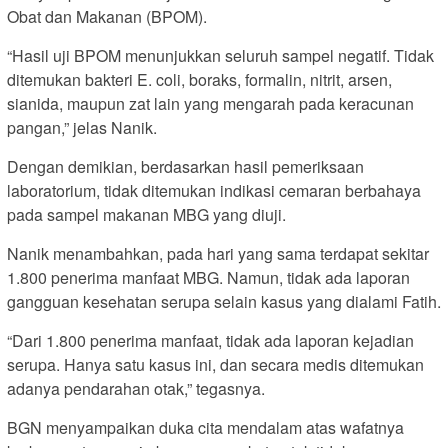
Obat dan Makanan (BPOM).
“Hasil uji BPOM menunjukkan seluruh sampel negatif. Tidak
ditemukan bakteri E. coli, boraks, formalin, nitrit, arsen,
sianida, maupun zat lain yang mengarah pada keracunan
pangan,” jelas Nanik.
Dengan demikian, berdasarkan hasil pemeriksaan
laboratorium, tidak ditemukan indikasi cemaran berbahaya
pada sampel makanan MBG yang diuji.
Nanik menambahkan, pada hari yang sama terdapat sekitar
1.800 penerima manfaat MBG. Namun, tidak ada laporan
gangguan kesehatan serupa selain kasus yang dialami Fatih.
“Dari 1.800 penerima manfaat, tidak ada laporan kejadian
serupa. Hanya satu kasus ini, dan secara medis ditemukan
adanya pendarahan otak,” tegasnya.
BGN menyampaikan duka cita mendalam atas wafatnya