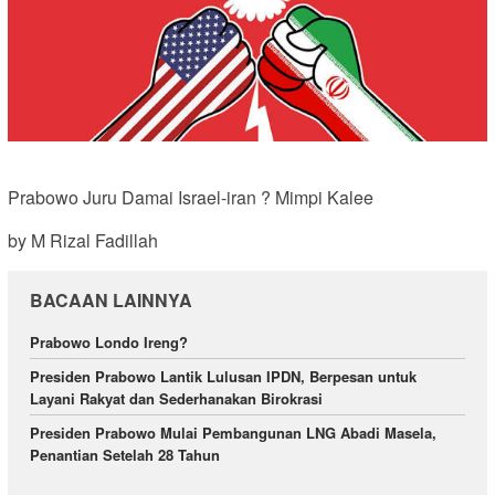
Prabowo Juru Damai Israel-iran ? Mimpi Kalee
by M Rizal Fadillah
BACAAN LAINNYA
Prabowo Londo Ireng?
Presiden Prabowo Lantik Lulusan IPDN, Berpesan untuk
Layani Rakyat dan Sederhanakan Birokrasi
Presiden Prabowo Mulai Pembangunan LNG Abadi Masela,
Penantian Setelah 28 Tahun