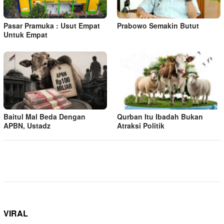
Pasar Pramuka : Usut Empat
Prabowo Semakin Butut
Untuk Empat
Baitul Mal Beda Dengan
Qurban Itu Ibadah Bukan
APBN, Ustadz
Atraksi Politik
VIRAL