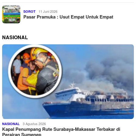
11 Juni 2026
SOROT
Pasar Pramuka : Usut Empat Untuk Empat
NASIONAL
3 Agustus 2026
NASIONAL
Kapal Penumpang Rute Surabaya-Makassar Terbakar di
Perairan Sumenep