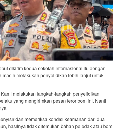
but dikirim kedua sekolah internasional itu dengan
 masih melakukan penyelidikan lebih lanjut untuk
 Kami melakukan langkah-langkah penyelidikan
elaku yang mengirimkan pesan teror bom ini. Nanti
nya.
h menyisir dan memeriksa kondisi keamanan dari dua
mun, hasilnya tidak ditemukan bahan peledak atau bom