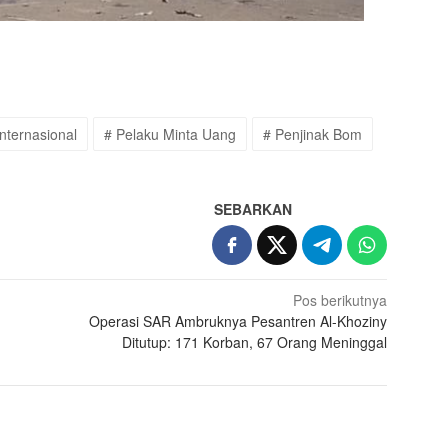
Internasional
# Pelaku Minta Uang
# Penjinak Bom
SEBARKAN
Pos berikutnya
Operasi SAR Ambruknya Pesantren Al-Khoziny
Ditutup: 171 Korban, 67 Orang Meninggal