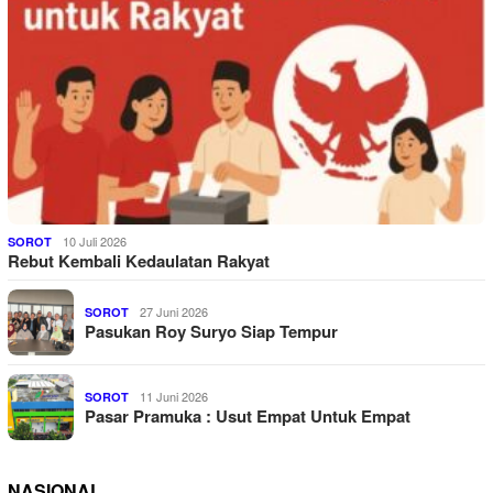
10 Juli 2026
SOROT
Rebut Kembali Kedaulatan Rakyat
27 Juni 2026
SOROT
Pasukan Roy Suryo Siap Tempur
11 Juni 2026
SOROT
Pasar Pramuka : Usut Empat Untuk Empat
NASIONAL