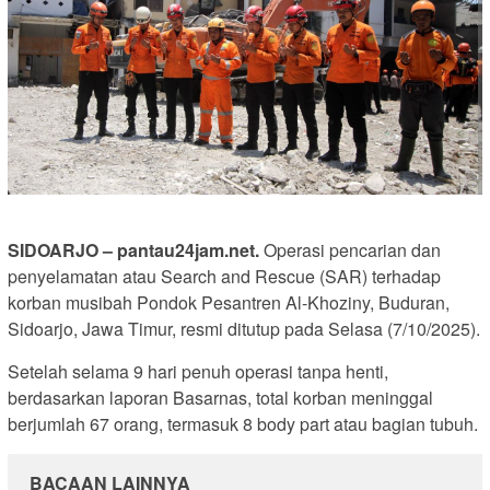
SIDOARJO – pantau24jam.net.
Operasi pencarian dan
penyelamatan atau Search and Rescue (SAR) terhadap
korban musibah Pondok Pesantren Al-Khoziny, Buduran,
Sidoarjo, Jawa Timur, resmi ditutup pada Selasa (7/10/2025).
Setelah selama 9 hari penuh operasi tanpa henti,
berdasarkan laporan Basarnas, total korban meninggal
berjumlah 67 orang, termasuk 8 body part atau bagian tubuh.
BACAAN LAINNYA