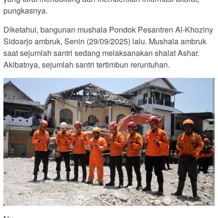
pungkasnya.
Diketahui, bangunan mushala Pondok Pesantren Al-Khoziny
Sidoarjo ambruk, Senin (29/09/2025) lalu. Mushala ambruk
saat sejumlah santri sedang melaksanakan shalat Ashar.
Akibatnya, sejumlah santri tertimbun reruntuhan.