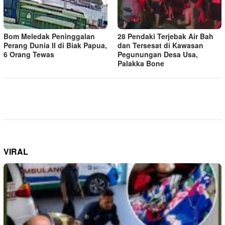
Bom Meledak Peninggalan
28 Pendaki Terjebak Air Bah
Perang Dunia II di Biak Papua,
dan Tersesat di Kawasan
6 Orang Tewas
Pegunungan Desa Usa,
Palakka Bone
VIRAL