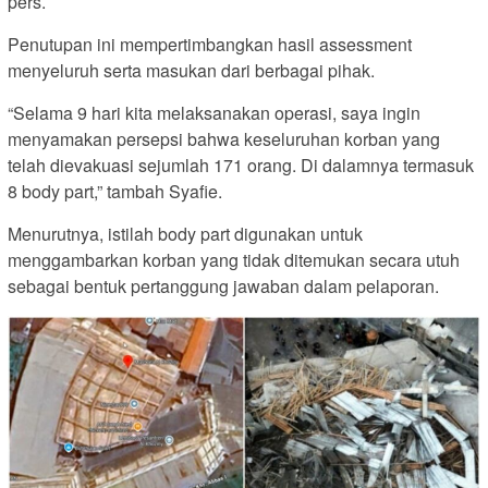
pers.
Penutupan ini mempertimbangkan hasil assessment
menyeluruh serta masukan dari berbagai pihak.
“Selama 9 hari kita melaksanakan operasi, saya ingin
menyamakan persepsi bahwa keseluruhan korban yang
telah dievakuasi sejumlah 171 orang. Di dalamnya termasuk
8 body part,” tambah Syafie.
Menurutnya, istilah body part digunakan untuk
menggambarkan korban yang tidak ditemukan secara utuh
sebagai bentuk pertanggung jawaban dalam pelaporan.