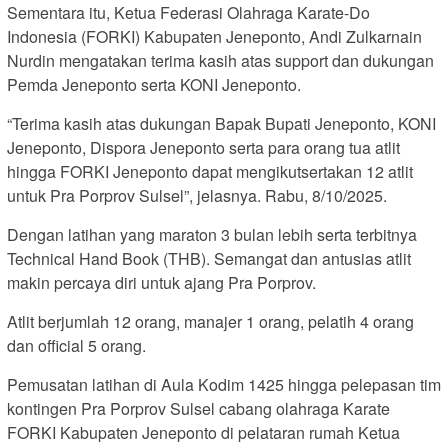
Sementara itu, Ketua Federasi Olahraga Karate-Do
Indonesia (FORKI) Kabupaten Jeneponto, Andi Zulkarnain
Nurdin mengatakan terima kasih atas support dan dukungan
Pemda Jeneponto serta KONI Jeneponto.
“Terima kasih atas dukungan Bapak Bupati Jeneponto, KONI
Jeneponto, Dispora Jeneponto serta para orang tua atlit
hingga FORKI Jeneponto dapat mengikutsertakan 12 atlit
untuk Pra Porprov Sulsel”, jelasnya. Rabu, 8/10/2025.
Dengan latihan yang maraton 3 bulan lebih serta terbitnya
Technical Hand Book (THB). Semangat dan antusias atlit
makin percaya diri untuk ajang Pra Porprov.
Atlit berjumlah 12 orang, manajer 1 orang, pelatih 4 orang
dan official 5 orang.
Pemusatan latihan di Aula Kodim 1425 hingga pelepasan tim
kontingen Pra Porprov Sulsel cabang olahraga Karate
FORKI Kabupaten Jeneponto di pelataran rumah Ketua