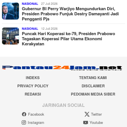
27 Juli 2026
NASIONAL
Gubernur BI Perry Warjiyo Mengundurkan Diri,
Presiden Prabowo Funjuk Destry Damayanti Jadi
Pengganti Pjs
12 Juli 2026
NASIONAL
Puncak Hari Koperasi ke-79, Presiden Prabowo
Tegaskan Koperasi Pilar Utama Ekonomi
Kerakyatan
INDEKS
TENTANG KAMI
PRIVACY POLICY
DISCLAIMER
REDAKSI
PEDOMAN MEDIA SIBER
JARINGAN SOCIAL
Facebook
Twitter
Instagram
Youtube