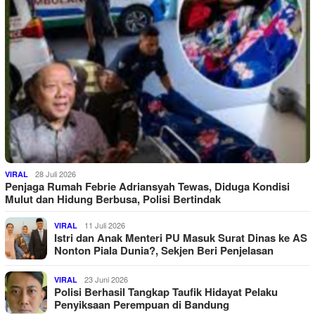
28 Juli 2026
VIRAL
Penjaga Rumah Febrie Adriansyah Tewas, Diduga Kondisi
Mulut dan Hidung Berbusa, Polisi Bertindak
11 Juli 2026
VIRAL
Istri dan Anak Menteri PU Masuk Surat Dinas ke AS
Nonton Piala Dunia?, Sekjen Beri Penjelasan
23 Juni 2026
VIRAL
Polisi Berhasil Tangkap Taufik Hidayat Pelaku
Penyiksaan Perempuan di Bandung