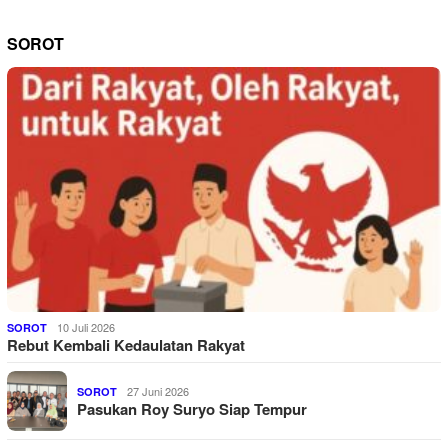
SOROT
10 Juli 2026
SOROT
Rebut Kembali Kedaulatan Rakyat
27 Juni 2026
SOROT
Pasukan Roy Suryo Siap Tempur