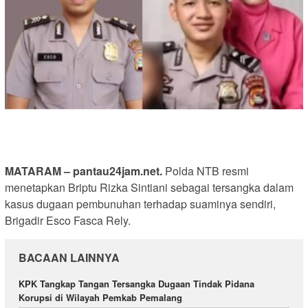
MATARAM – pantau24jam.net.
Polda NTB resmi
menetapkan Briptu Rizka Sintiani sebagai tersangka dalam
kasus dugaan pembunuhan terhadap suaminya sendiri,
Brigadir Esco Fasca Rely.
BACAAN LAINNYA
KPK Tangkap Tangan Tersangka Dugaan Tindak Pidana
Korupsi di Wilayah Pemkab Pemalang