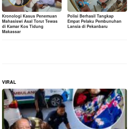
Kronologi Kasus Penemuan
Polisi Berhasil Tangkap
Mahasiswi Asal Torut Tewas
Empat Pelaku Pembunuhan
di Kamar Kos Tidung
Lansia di Pekanbaru
Makassar
VIRAL