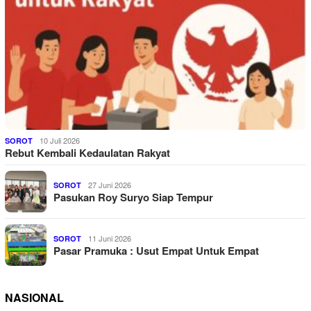
10 Juli 2026
SOROT
Rebut Kembali Kedaulatan Rakyat
27 Juni 2026
SOROT
Pasukan Roy Suryo Siap Tempur
11 Juni 2026
SOROT
Pasar Pramuka : Usut Empat Untuk Empat
NASIONAL