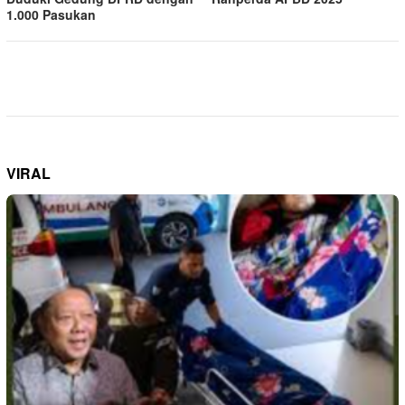
1.000 Pasukan
VIRAL