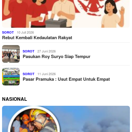
10 Juli 2026
SOROT
Rebut Kembali Kedaulatan Rakyat
27 Juni 2026
SOROT
Pasukan Roy Suryo Siap Tempur
11 Juni 2026
SOROT
Pasar Pramuka : Usut Empat Untuk Empat
NASIONAL