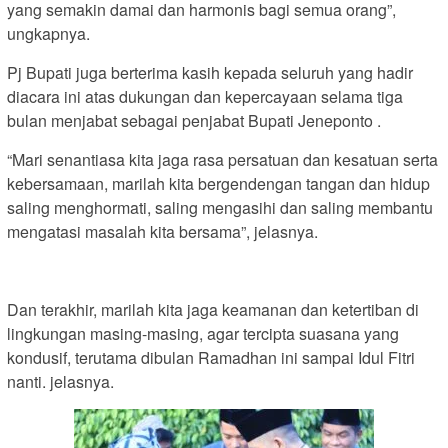
yang semakin damai dan harmonis bagi semua orang”,
ungkapnya.
Pj Bupati juga berterima kasih kepada seluruh yang hadir
diacara ini atas dukungan dan kepercayaan selama tiga
bulan menjabat sebagai penjabat Bupati Jeneponto .
“Mari senantiasa kita jaga rasa persatuan dan kesatuan serta
kebersamaan, marilah kita bergendengan tangan dan hidup
saling menghormati, saling mengasihi dan saling membantu
mengatasi masalah kita bersama”, jelasnya.
Dan terakhir, marilah kita jaga keamanan dan ketertiban di
lingkungan masing-masing, agar tercipta suasana yang
kondusif, terutama dibulan Ramadhan ini sampai Idul Fitri
nanti. jelasnya.