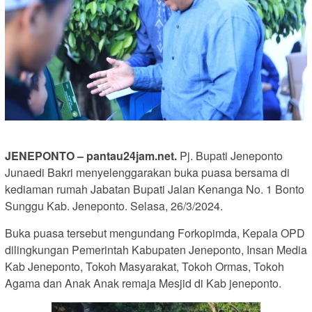
JENEPONTO – pantau24jam.net.
Pj. Bupati Jeneponto
Junaedi Bakri menyelenggarakan buka puasa bersama di
kediaman rumah Jabatan Bupati Jalan Kenanga No. 1 Bonto
Sunggu Kab. Jeneponto. Selasa, 26/3/2024.
Buka puasa tersebut mengundang Forkopimda, Kepala OPD
dilingkungan Pemerintah Kabupaten Jeneponto, Insan Media
Kab Jeneponto, Tokoh Masyarakat, Tokoh Ormas, Tokoh
Agama dan Anak Anak remaja Mesjid di Kab jeneponto.