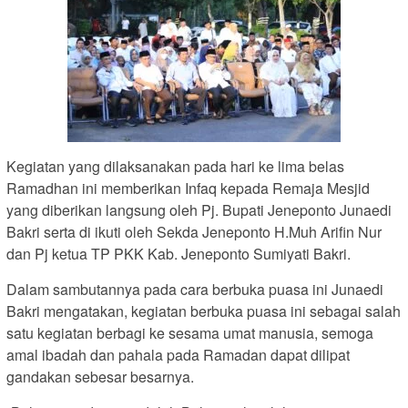
Kegiatan yang dilaksanakan pada hari ke lima belas
Ramadhan ini memberikan Infaq kepada Remaja Mesjid
yang diberikan langsung oleh Pj. Bupati Jeneponto Junaedi
Bakri serta di ikuti oleh Sekda Jeneponto H.Muh Arifin Nur
dan Pj ketua TP PKK Kab. Jeneponto Sumiyati Bakri.
Dalam sambutannya pada cara berbuka puasa ini Junaedi
Bakri mengatakan, kegiatan berbuka puasa ini sebagai salah
satu kegiatan berbagi ke sesama umat manusia, semoga
amal ibadah dan pahala pada Ramadan dapat dilipat
gandakan sebesar besarnya.