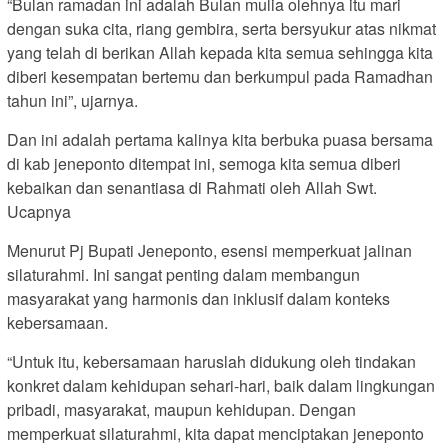
“Bulan ramadan ini adalah Bulan mulia olehnya itu mari
dengan suka cita, riang gembira, serta bersyukur atas nikmat
yang telah di berikan Allah kepada kita semua sehingga kita
diberi kesempatan bertemu dan berkumpul pada Ramadhan
tahun ini”, ujarnya.
Dan ini adalah pertama kalinya kita berbuka puasa bersama
di kab jeneponto ditempat ini, semoga kita semua diberi
kebaikan dan senantiasa di Rahmati oleh Allah Swt.
Ucapnya
Menurut Pj Bupati Jeneponto, esensi memperkuat jalinan
silaturahmi. Ini sangat penting dalam membangun
masyarakat yang harmonis dan inklusif dalam konteks
kebersamaan.
“Untuk itu, kebersamaan haruslah didukung oleh tindakan
konkret dalam kehidupan sehari-hari, baik dalam lingkungan
pribadi, masyarakat, maupun kehidupan. Dengan
memperkuat silaturahmi, kita dapat menciptakan jeneponto