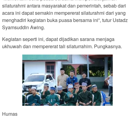
silaturahmi antara masyarakat dan pemerintah, sebab dari
acara ini dapat semakin mempererat silaturahmi dari yang
menghadiri kegiatan buka puasa bersama ini”, tutur Ustadz
Syamsuddin Awing.
Kegiatan seperti ini, dapat dijadikan sarana menjaga
ukhuwah dan mempererat tali silaturrahim. Pungkasnya.
Humas